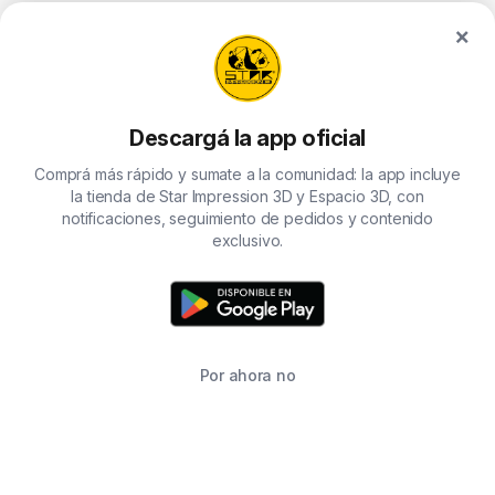
×
Descargá la app oficial
Comprá más rápido y sumate a la comunidad: la app incluye
la tienda de Star Impression 3D y Espacio 3D, con
notificaciones, seguimiento de pedidos y contenido
exclusivo.
Por ahora no
INICIO
BUSCAR
CARRITO
FAVORITOS
WHATSAPP