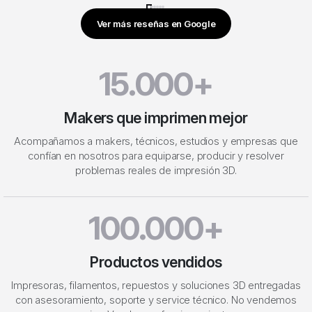
Ver más reseñas en Google
15.000+
Makers que imprimen mejor
Acompañamos a makers, técnicos, estudios y empresas que
confían en nosotros para equiparse, producir y resolver
problemas reales de impresión 3D.
100.000+
Productos vendidos
Impresoras, filamentos, repuestos y soluciones 3D entregadas
con asesoramiento, soporte y service técnico. No vendemos