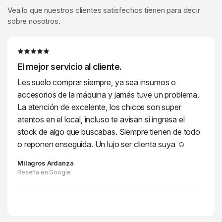
Vea lo que nuestros clientes satisfechos tienen para decir
sobre nosotros.
El mejor servicio al cliente.
Les suelo comprar siempre, ya sea insumos o
accesorios de la máquina y jamás tuve un problema.
La atención de excelente, los chicos son super
atentos en el local, incluso te avisan si ingresa el
stock de algo que buscabas. Siempre tienen de todo
o reponen enseguida. Un lujo ser clienta suya ☺️
Milagros Ardanza
Reseña en Google