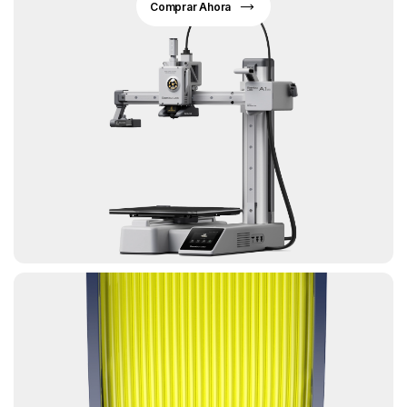
Comprar Ahora