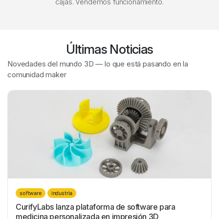
cajas. Vendemos funcionamiento.
Últimas Noticias
Novedades del mundo 3D — lo que está pasando en la
comunidad maker
software
industria
CurifyLabs lanza plataforma de software para
medicina personalizada en impresión 3D