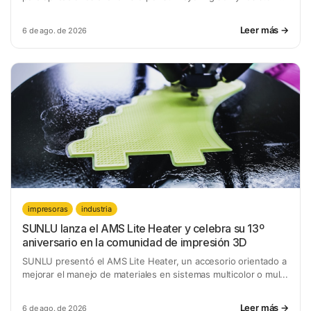
Leer más →
6 de ago. de 2026
impresoras
industria
SUNLU lanza el AMS Lite Heater y celebra su 13º
aniversario en la comunidad de impresión 3D
SUNLU presentó el AMS Lite Heater, un accesorio orientado a
mejorar el manejo de materiales en sistemas multicolor o mul...
Leer más →
6 de ago. de 2026