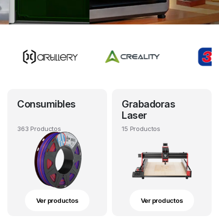
Consumibles
Grabadoras
Laser
363 Productos
15 Productos
Ver productos
Ver productos