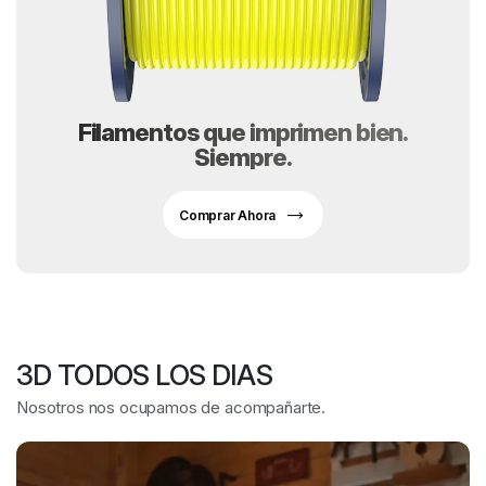
Filamentos que imprimen bien.
Siempre.
Comprar Ahora
3D TODOS LOS DIAS
Nosotros nos ocupamos de acompañarte.