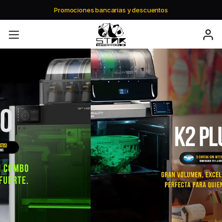
Envio gratis a partir de $195.000