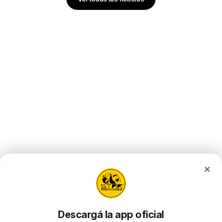
×
Descargá la app oficial