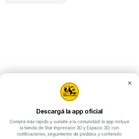
×
Descargá la app oficial
Comprá más rápido y sumate a la comunidad: la app incluye
la tienda de Star Impression 3D y Espacio 3D, con
notificaciones, seguimiento de pedidos y contenido