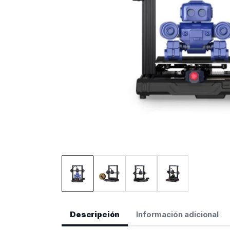
Descripción
Información adicional