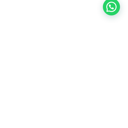
SEGUINOS EN NUESTRAS REDES