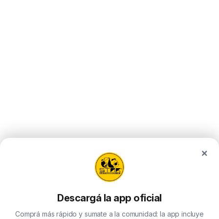
×
Descargá la app oficial
Comprá más rápido y sumate a la comunidad: la app incluye