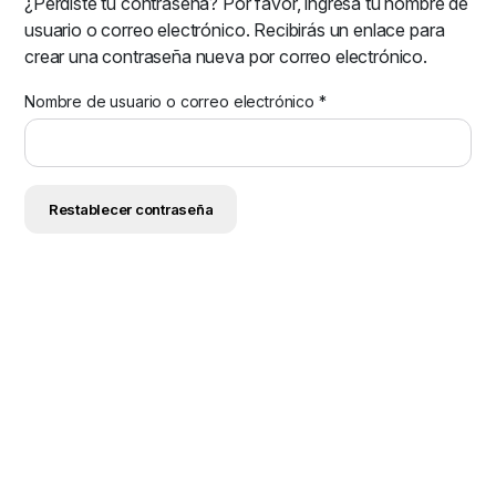
¿Perdiste tu contraseña? Por favor, ingresá tu nombre de
usuario o correo electrónico. Recibirás un enlace para
crear una contraseña nueva por correo electrónico.
Nombre de usuario o correo electrónico
*
Restablecer contraseña