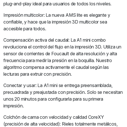
plug-and-play ideal para usuarios de todos los niveles.
Impresión multicolor: La nueva AMS lite es elegante y
confiable, y hace que la impresión 3D multicolor sea
accesible para todos.
Compensación activa del caudal: La A1 mini combo
revoluciona el control del flujo en la impresión 3D. Utiliza un
sensor de corrientes de Foucault de alta resolución y alta
frecuencia para medir la presión en la boquilla. Nuestro
algoritmo compensa activamente el caudal según las
lecturas para extruir con precisión.
Conectar y usar: La A1 mini se entrega preensamblada,
precuadrada y preajustada con precisión. Solo se necesitan
unos 20 minutos para configurarla para su primera
impresión.
Colchón de cama con velocidad y calidad CoreXY
(precisión de alta velocidad): Rieles totalmente metálicos,