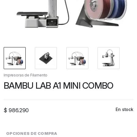
Impresoras de Filamento
BAMBU LAB A1 MINI COMBO
En stock
$
986.290
OPCIONES DE COMPRA