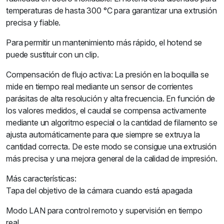
temperaturas de hasta 300 °C para garantizar una extrusión
precisa y fiable.
Para permitir un mantenimiento más rápido, el hotend se
puede sustituir con un clip.
Compensación de flujo activa: La presión en la boquilla se
mide en tiempo real mediante un sensor de corrientes
parásitas de alta resolución y alta frecuencia. En función de
los valores medidos, el caudal se compensa activamente
mediante un algoritmo especial o la cantidad de filamento se
ajusta automáticamente para que siempre se extruya la
cantidad correcta. De este modo se consigue una extrusión
más precisa y una mejora general de la calidad de impresión.
Más características:
Tapa del objetivo de la cámara cuando está apagada
Modo LAN para control remoto y supervisión en tiempo
real,