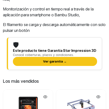
Monitorización y control en tiempo real a través de la
aplicación para smartphone o Bambu Studio,
El filamento se carga y descarga automáticamente con solo
pulsar un botón
🛡️
Este producto tiene Garantía Star Impression 3D
Conocé coberturas, plazos y condiciones.
Ver garantía →
Los más vendidos