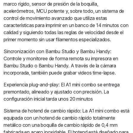
marco rígido, sensor de presión de la boquilla,
acelerómetros, MCU potente y, sobre todo, un sistema de
control de movimiento avanzado que utiliza estas
características para imprimir en un banco de 14 minutos con
calidad y siguiendo todas las reglas de velocidad desde el
primer momento sin usar filamentos especializados.
Sincronización con Bambu Studio y Bambu Handy:
Controle y monitoree de forma remota su impresora en
Bambu Studio o Bambu Handy. A través de la cámara
incorporada, también puede grabar videos time-lapse.
Experiencia plug-and-play: El A1 mini combo se entrega
premontado, alineado y ajustado con precisión. La
configuración inicial tarda unos 20 minutos
Sistema de hotend de cambio rápido: La A1 mini combo está
equipada con un hotend de cambio rápido totalmente
metálico con una boquilla de cambio rápido de 0,4 mm
fabricada en acero inoxidable. El hotend está diseñado para