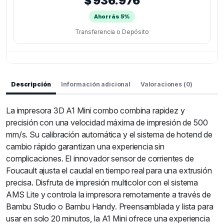
$ 936.976
Ahorrás 5%
Transferencia o Depósito
Descripción
Información adicional
Valoraciones (0)
La impresora 3D A1 Mini combo combina rapidez y
precisión con una velocidad máxima de impresión de 500
mm/s. Su calibración automática y el sistema de hotend de
cambio rápido garantizan una experiencia sin
complicaciones. El innovador sensor de corrientes de
Foucault ajusta el caudal en tiempo real para una extrusión
precisa. Disfruta de impresión multicolor con el sistema
AMS Lite y controla la impresora remotamente a través de
Bambu Studio o Bambu Handy. Preensamblada y lista para
usar en solo 20 minutos, la A1 Mini ofrece una experiencia