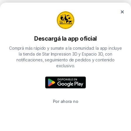
×
Descargá la app oficial
Comprá más rápido y sumate a la comunidad: la app incluye
la tienda de Star Impression 3D y Espacio 3D, con
notificaciones, seguimiento de pedidos y contenido
exclusivo.
Por ahora no
TIENDA
BUSCAR
CARRITO
FAVORITOS
WHATSAPP