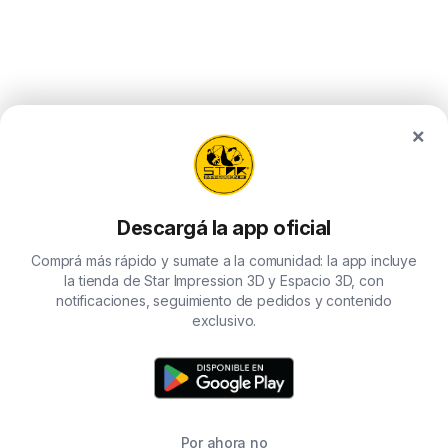
×
Descargá la app oficial
Comprá más rápido y sumate a la comunidad: la app incluye
la tienda de Star Impression 3D y Espacio 3D, con
notificaciones, seguimiento de pedidos y contenido
exclusivo.
Por ahora no