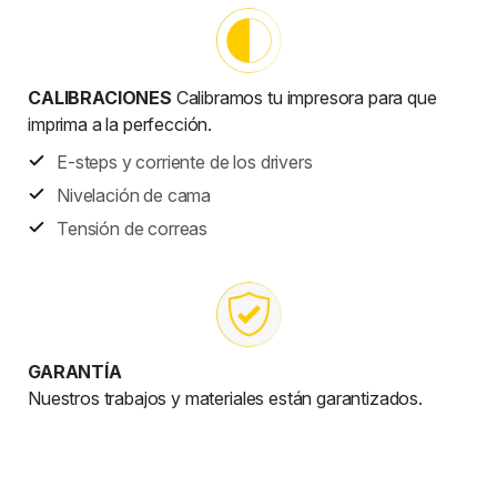
CALIBRACIONES
Calibramos tu impresora para que
imprima a la perfección.
E-steps y corriente de los drivers
Nivelación de cama
Tensión de correas
GARANTÍA
Nuestros trabajos y materiales están garantizados.