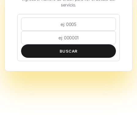
servicio.
BUSCAR