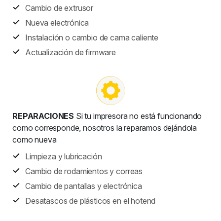
Cambio de extrusor
Nueva electrónica
Instalación o cambio de cama caliente
Actualización de firmware
REPARACIONES
Si tu impresora no está funcionando
como corresponde, nosotros la reparamos dejándola
como nueva
Limpieza y lubricación
Cambio de rodamientos y correas
Cambio de pantallas y electrónica
Desatascos de plásticos en el hotend