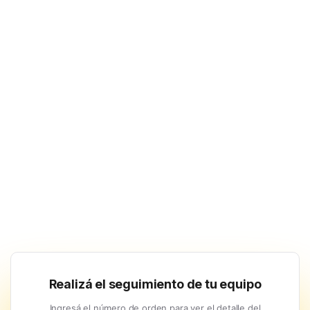
Realizá el seguimiento de tu equipo
Ingresá el número de orden para ver el detalle del