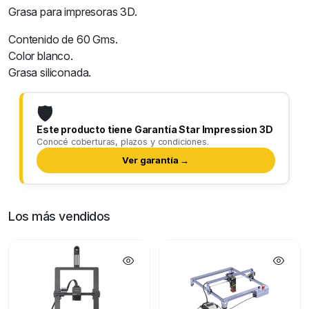
Grasa para impresoras 3D.
Contenido de 60 Gms.
Color blanco.
Grasa siliconada.
🛡️
Este producto tiene Garantía Star Impression 3D
Conocé coberturas, plazos y condiciones.
Ver garantía →
Los más vendidos