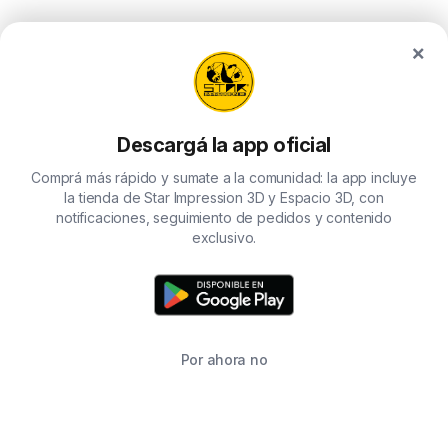
×
Descargá la app oficial
Comprá más rápido y sumate a la comunidad: la app incluye
la tienda de Star Impression 3D y Espacio 3D, con
notificaciones, seguimiento de pedidos y contenido
exclusivo.
Por ahora no
TIENDA
BUSCAR
CARRITO
FAVORITOS
WHATSAPP