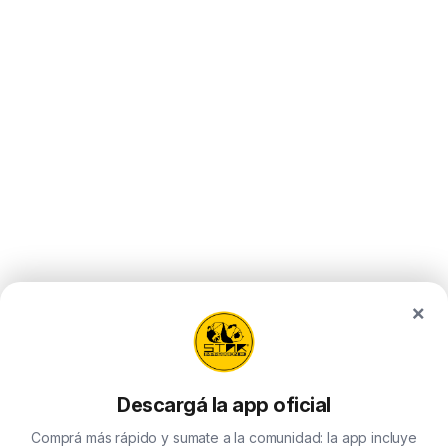
×
Descargá la app oficial
Comprá más rápido y sumate a la comunidad: la app incluye