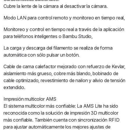
Cubre la lente de la cámara al desactivar la cámara.
Modo LAN para control remoto y monitoreo en tiempo real,
Monitoreo y control en tiempo real a través de la aplicación
para teléfonos inteligentes o Bambu Studio,
La carga y descarga del filamento se realiza de forma
automática con sólo pulsar un botón.
Cable de cama calefactor mejorado con refuerzo de Kevlar,
aislamiento más grueso, cobre más blando, bobinado de
cable optimizado, revestimiento de nailon y alivio de tensión
extendido.
Impresión multicolor AMS
El sistema multicolor más confiable: La AMS Lite ha sido
reconocida como la solución de impresión 3D multicolor
más confiable. También cuenta con sincronización RFID
para ajustar automáticamente los mejores ajustes de