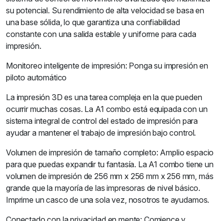
su potencial. Su rendimiento de alta velocidad se basa en
una base sólida, lo que garantiza una confiabilidad
constante con una salida estable y uniforme para cada
impresión.
Monitoreo inteligente de impresión: Ponga su impresión en
piloto automático
La impresión 3D es una tarea compleja en la que pueden
ocurrir muchas cosas. La A1 combo está equipada con un
sistema integral de control del estado de impresión para
ayudar a mantener el trabajo de impresión bajo control.
Volumen de impresión de tamaño completo: Amplio espacio
para que puedas expandir tu fantasía. La A1 combo tiene un
volumen de impresión de 256 mm x 256 mm x 256 mm, más
grande que la mayoría de las impresoras de nivel básico.
Imprime un casco de una sola vez, nosotros te ayudamos.
Conectado con la privacidad en mente: Comience y