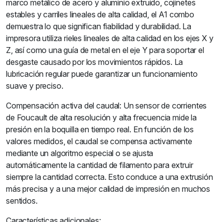
marco metálico de acero y aluminio extruido, cojinetes
estables y carriles lineales de alta calidad, el A1 combo
demuestra lo que significan fiabilidad y durabilidad. La
impresora utiliza rieles lineales de alta calidad en los ejes X y
Z, así como una guía de metal en el eje Y para soportar el
desgaste causado por los movimientos rápidos. La
lubricación regular puede garantizar un funcionamiento
suave y preciso.
Compensación activa del caudal: Un sensor de corrientes
de Foucault de alta resolución y alta frecuencia mide la
presión en la boquilla en tiempo real. En función de los
valores medidos, el caudal se compensa activamente
mediante un algoritmo especial o se ajusta
automáticamente la cantidad de filamento para extruir
siempre la cantidad correcta. Esto conduce a una extrusión
más precisa y a una mejor calidad de impresión en muchos
sentidos.
Características adicionales: