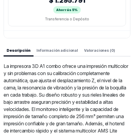
$ 1.295.791
Ahorrás 5%
Transferencia o Depósito
Descripción
Información adicional
Valoraciones (0)
La impresora 3D A1 combo ofrece una impresión multicolor
y sin problemas con su calibración completamente
automática, que ajusta el desplazamiento Z, el nivel de la
cama, la resonancia de vibración y la presión de la boquilla
en cada trabajo. Su diseño robusto y sus rieles lineales de
bajo arrastre aseguran precisión y estabilidad a altas
velocidades. El monitoreo inteligente y la capacidad de
impresión de tamaño completo de 256 mm³ permiten una
impresión confiable y de gran tamaño. Además, el hotend
de intercambio rápido y el sistema multicolor AMS Lite