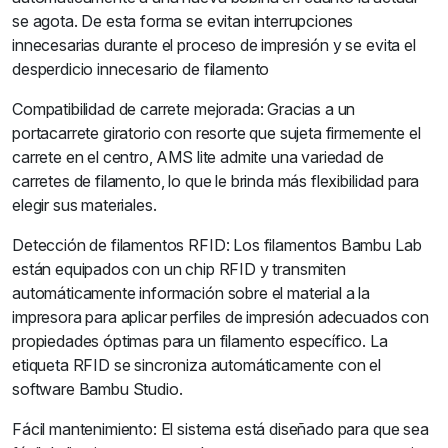
se agota. De esta forma se evitan interrupciones
innecesarias durante el proceso de impresión y se evita el
desperdicio innecesario de filamento
Compatibilidad de carrete mejorada: Gracias a un
portacarrete giratorio con resorte que sujeta firmemente el
carrete en el centro, AMS lite admite una variedad de
carretes de filamento, lo que le brinda más flexibilidad para
elegir sus materiales.
Detección de filamentos RFID: Los filamentos Bambu Lab
están equipados con un chip RFID y transmiten
automáticamente información sobre el material a la
impresora para aplicar perfiles de impresión adecuados con
propiedades óptimas para un filamento específico. La
etiqueta RFID se sincroniza automáticamente con el
software Bambu Studio.
Fácil mantenimiento: El sistema está diseñado para que sea