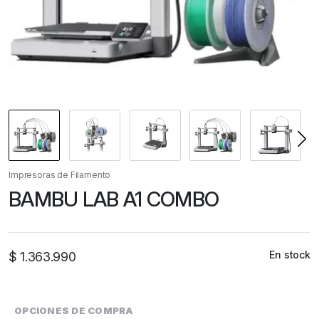
Impresoras de Filamento
BAMBU LAB A1 COMBO
En stock
$
1.363.990
OPCIONES DE COMPRA