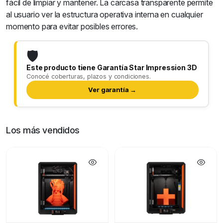
fácil de limpiar y mantener. La carcasa transparente permite
al usuario ver la estructura operativa interna en cualquier
momento para evitar posibles errores.
🛡️
Este producto tiene Garantía Star Impression 3D
Conocé coberturas, plazos y condiciones.
Ver garantía →
Los más vendidos