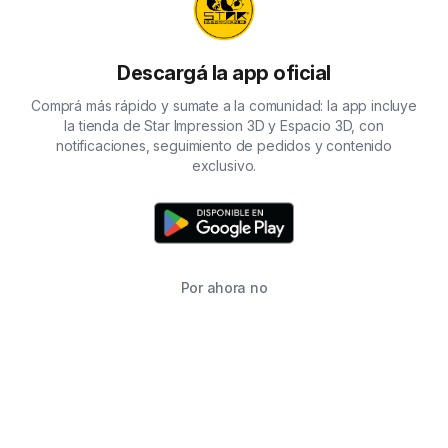
Descargá la app oficial
Comprá más rápido y sumate a la comunidad: la app incluye
la tienda de Star Impression 3D y Espacio 3D, con
notificaciones, seguimiento de pedidos y contenido
exclusivo.
Por ahora no
TIENDA
BUSCAR
CARRITO
FAVORITOS
WHATSAPP