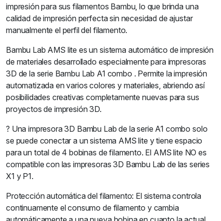
impresión para sus filamentos Bambu, lo que brinda una
calidad de impresión perfecta sin necesidad de ajustar
manualmente el perfil del filamento.
Bambu Lab AMS lite es un sistema automático de impresión
de materiales desarrollado especialmente para impresoras
3D de la serie Bambu Lab A1 combo . Permite la impresión
automatizada en varios colores y materiales, abriendo así
posibilidades creativas completamente nuevas para sus
proyectos de impresión 3D.
? Una impresora 3D Bambu Lab de la serie A1 combo solo
se puede conectar a un sistema AMS lite y tiene espacio
para un total de 4 bobinas de filamento. El AMS lite NO es
compatible con las impresoras 3D Bambu Lab de las series
X1 y P1.
Protección automática del filamento: El sistema controla
continuamente el consumo de filamento y cambia
automáticamente a una nueva bobina en cuanto la actual