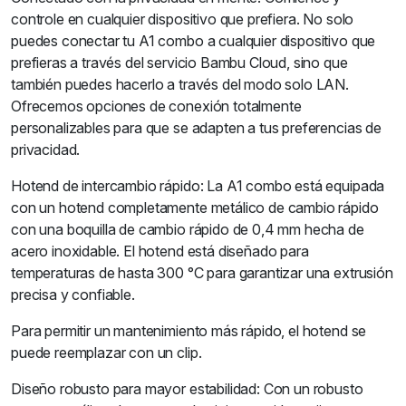
controle en cualquier dispositivo que prefiera. No solo
puedes conectar tu A1 combo a cualquier dispositivo que
prefieras a través del servicio Bambu Cloud, sino que
también puedes hacerlo a través del modo solo LAN.
Ofrecemos opciones de conexión totalmente
personalizables para que se adapten a tus preferencias de
privacidad.
Hotend de intercambio rápido: La A1 combo está equipada
con un hotend completamente metálico de cambio rápido
con una boquilla de cambio rápido de 0,4 mm hecha de
acero inoxidable. El hotend está diseñado para
temperaturas de hasta 300 °C para garantizar una extrusión
precisa y confiable.
Para permitir un mantenimiento más rápido, el hotend se
puede reemplazar con un clip.
Diseño robusto para mayor estabilidad: Con un robusto