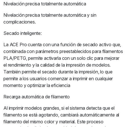
Nivelación precisa totalmente automática
Nivelación precisa totalmente automática y sin
complicaciones.
Secado inteligente:
La ACE Pro cuenta con una función de secado activo que,
combinada con parámetros preestablecidos para filamentos
PLA/PETG, permite activarla con un solo clic para mejorar
el rendimiento y la calidad de la impresión de modelos.
También permite el secado durante la impresión, lo que
permite a los usuarios comenzar a imprimir en cualquier
momento y optimizar la eficiencia
Recarga automática de filamento
Al imprimir modelos grandes, si el sistema detecta que el
filamento se está agotando, cambiará automáticamente al
filamento del mismo color y material. Este proceso