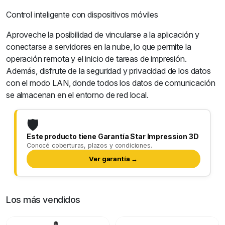
Control inteligente con dispositivos móviles
Aproveche la posibilidad de vincularse a la aplicación y
conectarse a servidores en la nube, lo que permite la
operación remota y el inicio de tareas de impresión.
Además, disfrute de la seguridad y privacidad de los datos
con el modo LAN, donde todos los datos de comunicación
se almacenan en el entorno de red local.
🛡️
Este producto tiene Garantía Star Impression 3D
Conocé coberturas, plazos y condiciones.
Ver garantía →
Los más vendidos