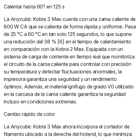
Calentar hasta 60? en 125 s
La Anycubic Kobra 3 Max cuenta con una cama caliente de
800 W CA que se calienta de forma rápida y uniforme. Pasa
de 25 °C a 60 °C en tan solo 125 segundos, lo que supone
una reducción del 38 % [6] en el tiempo de calentamiento
en comparación con la Kobra 2 Max. Equipada con un
sistema de carga de corriente en tiempo real que monitoriza
el circuito de la cama caliente para controlar con precisión
su temperatura y detectar fluctuaciones anormales, la
impresora garantiza una seguridad y un rendimiento
óptimos. Además, el material ignífugo de grado V0 utilizado
en la carcasa de la cama caliente garantiza la seguridad
incluso en condiciones extremas.
Cambio rápido de color
La Anycubic Kobra 3 Max ahora incorpora el cortador de
filamento ubicado a la derecha del hotend, lo que minimiza