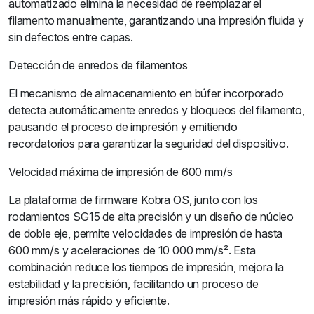
automatizado elimina la necesidad de reemplazar el
filamento manualmente, garantizando una impresión fluida y
sin defectos entre capas.
Detección de enredos de filamentos
El mecanismo de almacenamiento en búfer incorporado
detecta automáticamente enredos y bloqueos del filamento,
pausando el proceso de impresión y emitiendo
recordatorios para garantizar la seguridad del dispositivo.
Velocidad máxima de impresión de 600 mm/s
La plataforma de firmware Kobra OS, junto con los
rodamientos SG15 de alta precisión y un diseño de núcleo
de doble eje, permite velocidades de impresión de hasta
600 mm/s y aceleraciones de 10 000 mm/s². Esta
combinación reduce los tiempos de impresión, mejora la
estabilidad y la precisión, facilitando un proceso de
impresión más rápido y eficiente.