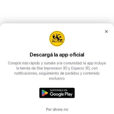
×
Descargá la app oficial
Comprá más rápido y sumate a la comunidad: la app incluye
la tienda de Star Impression 3D y Espacio 3D, con
notificaciones, seguimiento de pedidos y contenido
exclusivo.
Por ahora no