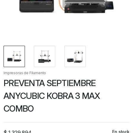
Impresoras de Filamento
PREVENTA SEPTIEMBRE
ANYCUBIC KOBRA 3 MAX
COMBO
En stock
$
1.329.894