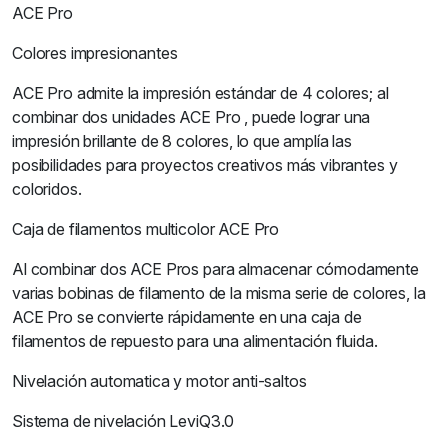
ACE Pro
Colores impresionantes
ACE Pro admite la impresión estándar de 4 colores; al
combinar dos unidades ACE Pro , puede lograr una
impresión brillante de 8 colores, lo que amplía las
posibilidades para proyectos creativos más vibrantes y
coloridos.
Caja de filamentos multicolor ACE Pro
Al combinar dos ACE Pros para almacenar cómodamente
varias bobinas de filamento de la misma serie de colores, la
ACE Pro se convierte rápidamente en una caja de
filamentos de repuesto para una alimentación fluida.
Nivelación automatica y motor anti-saltos
Sistema de nivelación LeviQ3.0