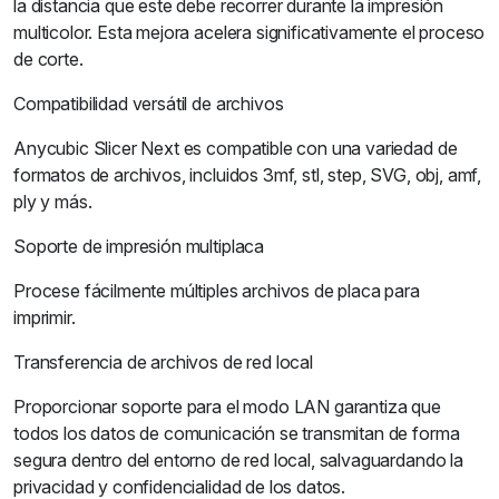
la distancia que este debe recorrer durante la impresión
multicolor. Esta mejora acelera significativamente el proceso
de corte.
Compatibilidad versátil de archivos
Anycubic Slicer Next es compatible con una variedad de
formatos de archivos, incluidos 3mf, stl, step, SVG, obj, amf,
ply y más.
Soporte de impresión multiplaca
Procese fácilmente múltiples archivos de placa para
imprimir.
Transferencia de archivos de red local
Proporcionar soporte para el modo LAN garantiza que
todos los datos de comunicación se transmitan de forma
segura dentro del entorno de red local, salvaguardando la
privacidad y confidencialidad de los datos.