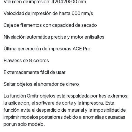
Volumen de impresión: 420420500 mm
Velocidad de impresión de hasta 600 mm/s
Caja de filamentos con capacidad de secado
Nivelación automática precisa y motor antisaltos
Última generación de impresoras ACE Pro
Flawless de 8 colores
Extremadamente fácil de usar
Saltar objetos el ahorrador de dinero
La función Omitir objetos está respaldada por tres extremos:
la aplicación, el software de corte y la impresora. Esta
función evita el desperdicio de material y la imposibilidad de
imprimir modelos posteriores debido a anomalías causadas
por un solo modelo.