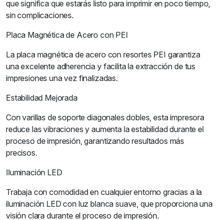
que significa que estarás listo para imprimir en poco tiempo,
sin complicaciones.
Placa Magnética de Acero con PEI
La placa magnética de acero con resortes PEI garantiza
una excelente adherencia y facilita la extracción de tus
impresiones una vez finalizadas.
Estabilidad Mejorada
Con varillas de soporte diagonales dobles, esta impresora
reduce las vibraciones y aumenta la estabilidad durante el
proceso de impresión, garantizando resultados más
precisos.
Iluminación LED
Trabaja con comodidad en cualquier entorno gracias a la
iluminación LED con luz blanca suave, que proporciona una
visión clara durante el proceso de impresión.