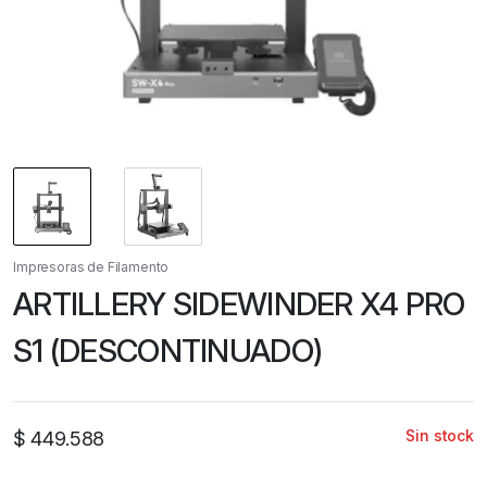
Impresoras de Filamento
ARTILLERY SIDEWINDER X4 PRO
S1 (DESCONTINUADO)
Sin stock
$
449.588