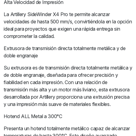
Alta Velocidad de Impresión
La Artillery SideWinder X4 Pro te permite alcanzar
velocidades de hasta 500 mm/s, convirtiéndola en la opción
ideal para proyectos que exigen una rápida entrega sin
comprometer la calidad.
Extrusora de transmisión directa totalmente metálica y de
doble engranaje
Su extrusora es de transmisión directa totalmente metálica y
de doble engranaje, diseñada para ofrecer precisión y
fiabilidad en cada impresión. Con una relación de
transmisión más alta y un motor más liviano, esta extrusora
desarrollada por Artillery proporciona una extrusión precisa
y una impresión más suave de materiales flexibles.
Hotend ALL Metal a 300°C
Presenta un hotend totalmente metálico capaz de alcanzar
temperaturas de hasta 300°C. Este diseño avanzado