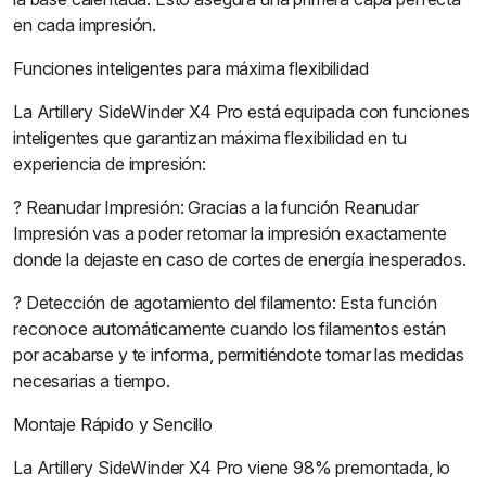
en cada impresión.
Funciones inteligentes para máxima flexibilidad
La Artillery SideWinder X4 Pro está equipada con funciones
inteligentes que garantizan máxima flexibilidad en tu
experiencia de impresión:
? Reanudar Impresión: Gracias a la función Reanudar
Impresión vas a poder retomar la impresión exactamente
donde la dejaste en caso de cortes de energía inesperados.
? Detección de agotamiento del filamento: Esta función
reconoce automáticamente cuando los filamentos están
por acabarse y te informa, permitiéndote tomar las medidas
necesarias a tiempo.
Montaje Rápido y Sencillo
La Artillery SideWinder X4 Pro viene 98% premontada, lo