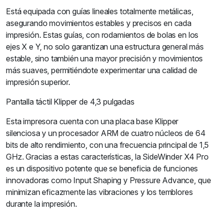
Está equipada con guías lineales totalmente metálicas,
asegurando movimientos estables y precisos en cada
impresión. Estas guías, con rodamientos de bolas en los
ejes X e Y, no solo garantizan una estructura general más
estable, sino también una mayor precisión y movimientos
más suaves, permitiéndote experimentar una calidad de
impresión superior.
Pantalla táctil Klipper de 4,3 pulgadas
Esta impresora cuenta con una placa base Klipper
silenciosa y un procesador ARM de cuatro núcleos de 64
bits de alto rendimiento, con una frecuencia principal de 1,5
GHz. Gracias a estas características, la SideWinder X4 Pro
es un dispositivo potente que se beneficia de funciones
innovadoras como Input Shaping y Pressure Advance, que
minimizan eficazmente las vibraciones y los temblores
durante la impresión.