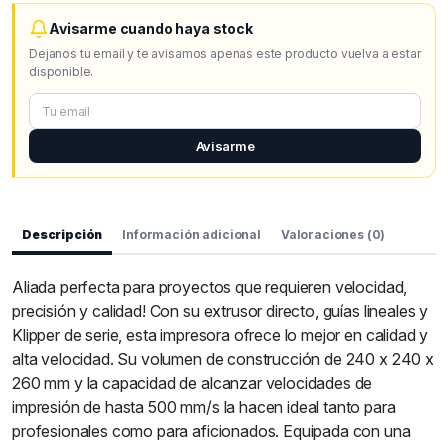
Avisarme cuando haya stock
Dejanos tu email y te avisamos apenas este producto vuelva a estar
disponible.
Avisarme
Descripción
Información adicional
Valoraciones (0)
Aliada perfecta para proyectos que requieren velocidad,
precisión y calidad! Con su extrusor directo, guías lineales y
Klipper de serie, esta impresora ofrece lo mejor en calidad y
alta velocidad. Su volumen de construcción de 240 x 240 x
260 mm y la capacidad de alcanzar velocidades de
impresión de hasta 500 mm/s la hacen ideal tanto para
profesionales como para aficionados. Equipada con una