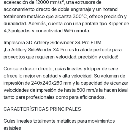
aceleración de 12000 mm/s², una extrusora de
accionamiento directo de doble engranaje y un hotend
totalmente metálico que alcanza 300°C, ofrece precisión y
durabilidad. Además, cuenta con una pantalla tipo Klipper de
4,3 pulgadas y conectividad WiFi remota.
Impresora 3D Artillery Sidewinder X4 Pro FDM
¡La Artillery SideWinder X4 Pro es tu aliada perfecta para
proyectos que requieren velocidad, precisión y calidad!
Con su extrusor directo, guías lineales y klipper de serie
ofrece lo mejor en calidad y alta velocidad, Su volumen de
impresión de 240x240x260 mm y la capacidad de alcanzar
velocidades de impresión de hasta 500 mm/s la hacen ideal
tanto para profesionales como para aficionados.
CARACTERÍSTICAS PRINCIPALES
Guías lineales totalmente metálicas para movimientos
estables