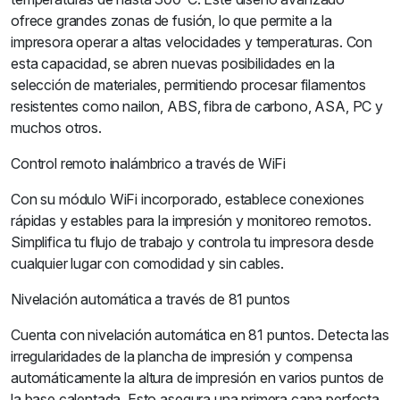
ofrece grandes zonas de fusión, lo que permite a la
impresora operar a altas velocidades y temperaturas. Con
esta capacidad, se abren nuevas posibilidades en la
selección de materiales, permitiendo procesar filamentos
resistentes como nailon, ABS, fibra de carbono, ASA, PC y
muchos otros.
Control remoto inalámbrico a través de WiFi
Con su módulo WiFi incorporado, establece conexiones
rápidas y estables para la impresión y monitoreo remotos.
Simplifica tu flujo de trabajo y controla tu impresora desde
cualquier lugar con comodidad y sin cables.
Nivelación automática a través de 81 puntos
Cuenta con nivelación automática en 81 puntos. Detecta las
irregularidades de la plancha de impresión y compensa
automáticamente la altura de impresión en varios puntos de
la base calentada. Esto asegura una primera capa perfecta