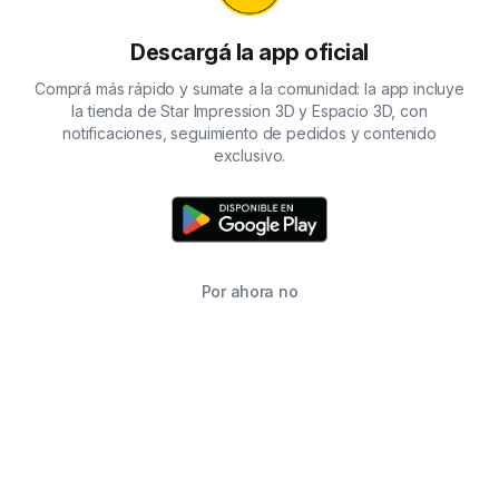
Descargá la app oficial
Comprá más rápido y sumate a la comunidad: la app incluye
la tienda de Star Impression 3D y Espacio 3D, con
notificaciones, seguimiento de pedidos y contenido
exclusivo.
Por ahora no
TIENDA
BUSCAR
CARRITO
FAVORITOS
WHATSAPP
INFORMACIÓN DE CONTACTO