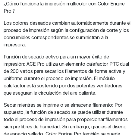
¿Cómo funciona la impresión multicolor con Color Engine
Pro ?
Los colores deseados cambian automáticamente durante el
proceso de impresión según la configuración de corte y los
consumibles correspondientes se suministran a la
impresora.
Función de secado activo para un mayor éxito de
impresión: ACE Pro utiliza un elemento calefactor PTC dual
de 200 vatios para secar los filamentos de forma activa y
uniforme durante el proceso de impresión. El módulo
calefactor está sostenido por dos potentes ventiladores
que aseguran la circulación del aire caliente.
Secar mientras se imprime o se almacena filamento: Por
supuesto, la función de secado se puede utilizar durante
todo el proceso de impresión para proporcionar filamentos
siempre libres de humedad. Sin embargo, gracias al diseño
de espacio sellado, Color Engine Pro también se puede