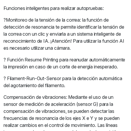
Funciones inteligentes para realizar autopruebas:
?Monitoreo de la tensión de la correa: la función de
detección de resonancia te permite identificar la tensión de
la correa con un clic y enviarla a un sistema inteligente de
reconocimiento de IA. ¡Atención! Para utilizar la función AI
es necesario utilizar una cámara.
? Función Resume Printing para reanudar automáticamente
la impresión en caso de un corte de energía inesperado.
? Filament-Run-Out-Sensor para la detección automática
del agotamiento del filamento.
Compensación de vibraciones: Mediante el uso de un
sensor de medición de aceleración (sensor G) para la
compensación de vibraciones, se pueden detectar las
frecuencias de resonancia de los ejes X e Y y se pueden
realizar cambios en el control de movimiento. Las líneas