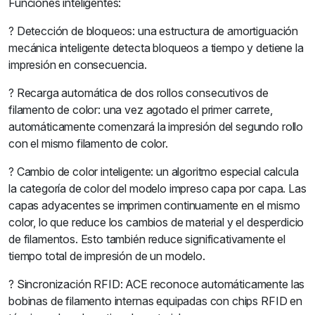
Funciones inteligentes:
? Detección de bloqueos: una estructura de amortiguación
mecánica inteligente detecta bloqueos a tiempo y detiene la
impresión en consecuencia.
? Recarga automática de dos rollos consecutivos de
filamento de color: una vez agotado el primer carrete,
automáticamente comenzará la impresión del segundo rollo
con el mismo filamento de color.
? Cambio de color inteligente: un algoritmo especial calcula
la categoría de color del modelo impreso capa por capa. Las
capas adyacentes se imprimen continuamente en el mismo
color, lo que reduce los cambios de material y el desperdicio
de filamentos. Esto también reduce significativamente el
tiempo total de impresión de un modelo.
? Sincronización RFID: ACE reconoce automáticamente las
bobinas de filamento internas equipadas con chips RFID en