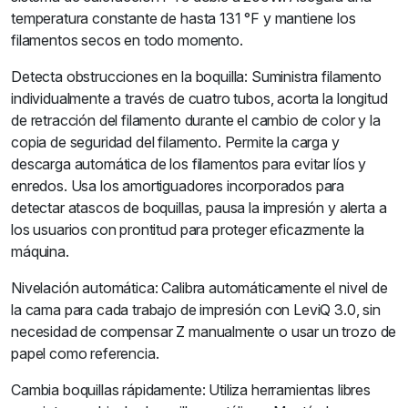
temperatura constante de hasta 131 °F y mantiene los
filamentos secos en todo momento.
Detecta obstrucciones en la boquilla: Suministra filamento
individualmente a través de cuatro tubos, acorta la longitud
de retracción del filamento durante el cambio de color y la
copia de seguridad del filamento. Permite la carga y
descarga automática de los filamentos para evitar líos y
enredos. Usa los amortiguadores incorporados para
detectar atascos de boquillas, pausa la impresión y alerta a
los usuarios con prontitud para proteger eficazmente la
máquina.
Nivelación automática: Calibra automáticamente el nivel de
la cama para cada trabajo de impresión con LeviQ 3.0, sin
necesidad de compensar Z manualmente o usar un trozo de
papel como referencia.
Cambia boquillas rápidamente: Utiliza herramientas libres