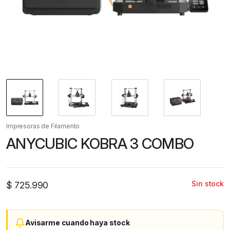
Impresoras de Filamento
ANYCUBIC KOBRA 3 COMBO
Sin stock
$
725.990
Avisarme cuando haya stock