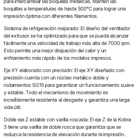
para intercambiar las boquillas metálicas. Mantén las
boquillas a temperaturas de hasta 300°C para lograr una
impresión óptima con diferentes filamentos.
Sistema de refrigeración mejorado: El diseño del ventilador
del extrusor se ha optimizado para que se pueda alcanzar
fácilmente una velocidad de trabajo más alta de 7000 rpm.
Esto permite una mejor disipación del calor y un
enfriamiento más rápido de los modelos impresos.
Eje XY elaborado con precisión: El eje XY diseñado con
precisión cuenta con un núcleo metálico doble y
rodamientos SG15 para garantizar un funcionamiento suave
y estable. Todo el mecanismo de movimiento es
increíblemente resistente al desgaste y garantiza una larga
vida útil.
Doble eje Z estable con varilla roscada: El eje Z de la Kobra
3 tiene una varilla de doble rosca que garantiza que se
reduzca la resistencia de elevación durante la impresión.