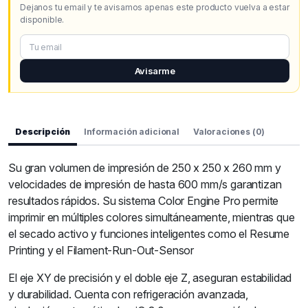
Dejanos tu email y te avisamos apenas este producto vuelva a estar
disponible.
Avisarme
Descripción
Información adicional
Valoraciones (0)
Su gran volumen de impresión de 250 x 250 x 260 mm y
velocidades de impresión de hasta 600 mm/s garantizan
resultados rápidos. Su sistema Color Engine Pro permite
imprimir en múltiples colores simultáneamente, mientras que
el secado activo y funciones inteligentes como el Resume
Printing y el Filament-Run-Out-Sensor
El eje XY de precisión y el doble eje Z, aseguran estabilidad
y durabilidad. Cuenta con refrigeración avanzada,