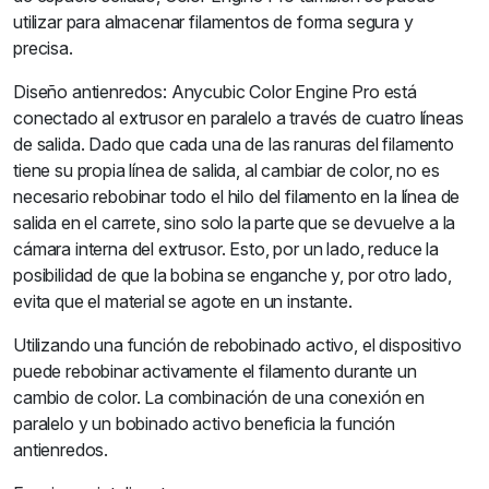
utilizar para almacenar filamentos de forma segura y
precisa.
Diseño antienredos: Anycubic Color Engine Pro está
conectado al extrusor en paralelo a través de cuatro líneas
de salida. Dado que cada una de las ranuras del filamento
tiene su propia línea de salida, al cambiar de color, no es
necesario rebobinar todo el hilo del filamento en la línea de
salida en el carrete, sino solo la parte que se devuelve a la
cámara interna del extrusor. Esto, por un lado, reduce la
posibilidad de que la bobina se enganche y, por otro lado,
evita que el material se agote en un instante.
Utilizando una función de rebobinado activo, el dispositivo
puede rebobinar activamente el filamento durante un
cambio de color. La combinación de una conexión en
paralelo y un bobinado activo beneficia la función
antienredos.