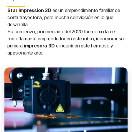
Star Impression 3D
es un emprendimiento familiar de
corta trayectoria, pero mucha convicción en lo que
desarrolla.
Su comienzo, por mediado del 2020 fue como la de
todo flamante emprendedor en este rubro, incorporar su
primera
impresora 3D
e incurrir en este hermoso y
apasionante arte.