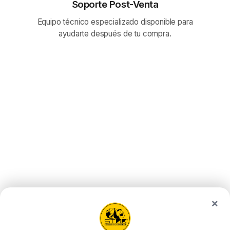
Soporte Post-Venta
Equipo técnico especializado disponible para
ayudarte después de tu compra.
×