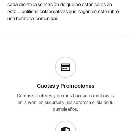
cada cliente la sensación de que no están solos en
esto… políticas colaborativas que hagan de este rubro
una hermosa comunidad.
Cuotas y Promociones
Cuotas sin interés y promos bancarias exclusivas
en la web, en sucursal y una sorpresa el día de tu
cumpleaños.