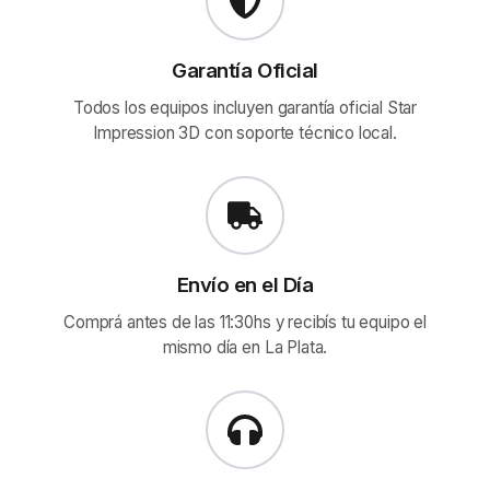
Garantía Oficial
Todos los equipos incluyen garantía oficial Star
Impression 3D con soporte técnico local.
Envío en el Día
Comprá antes de las 11:30hs y recibís tu equipo el
mismo día en La Plata.