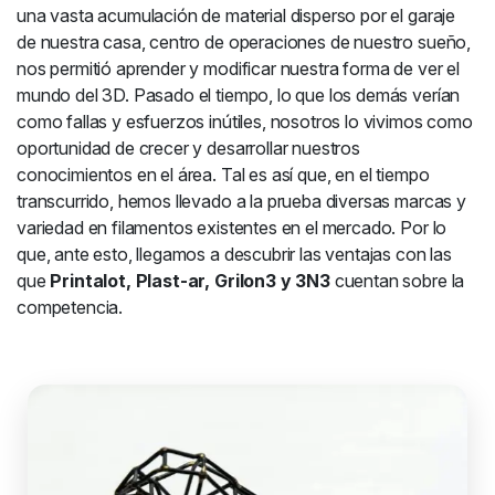
una vasta acumulación de material disperso por el garaje
de nuestra casa, centro de operaciones de nuestro sueño,
nos permitió aprender y modificar nuestra forma de ver el
mundo del 3D. Pasado el tiempo, lo que los demás verían
como fallas y esfuerzos inútiles, nosotros lo vivimos como
oportunidad de crecer y desarrollar nuestros
conocimientos en el área. Tal es así que, en el tiempo
transcurrido, hemos llevado a la prueba diversas marcas y
variedad en filamentos existentes en el mercado. Por lo
que, ante esto, llegamos a descubrir las ventajas con las
que
Printalot, Plast-ar, Grilon3 y 3N3
cuentan sobre la
competencia.