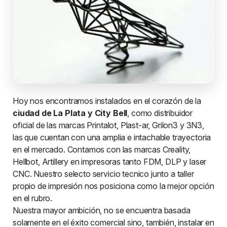
Hoy nos encontramos instalados en el corazón de la
ciudad de La Plata y City Bell
, como distribuidor
oficial de las marcas Printalot, Plast-ar, Grilon3 y 3N3,
las que cuentan con una amplia e intachable trayectoria
en el mercado. Contamos con las marcas Creality,
Hellbot, Artillery en impresoras tanto FDM, DLP y laser
CNC. Nuestro selecto servicio tecnico junto a taller
propio de impresión nos posiciona como la mejor opción
en el rubro.
Nuestra mayor ambición, no se encuentra basada
solamente en el éxito comercial sino, también, instalar en