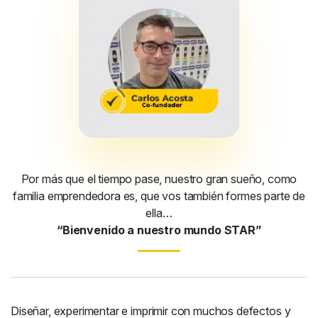
Por más que el tiempo pase, nuestro gran sueño, como
familia emprendedora es, que vos también formes parte de
ella…
“Bienvenido a nuestro mundo STAR”
Diseñar, experimentar e imprimir con muchos defectos y