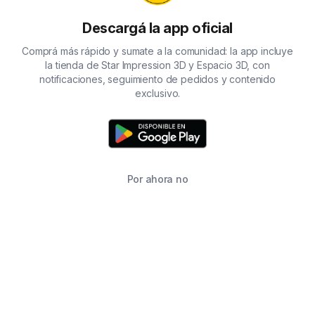
Descargá la app oficial
Comprá más rápido y sumate a la comunidad: la app incluye
la tienda de Star Impression 3D y Espacio 3D, con
notificaciones, seguimiento de pedidos y contenido
exclusivo.
Por ahora no
TIENDA
BUSCAR
CARRITO
FAVORITOS
WHATSAPP
INFORMACIÓN DE CONTACTO