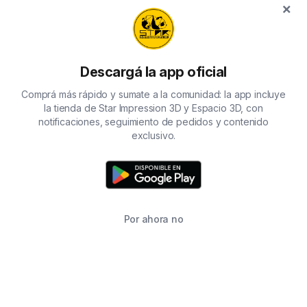
×
Descargá la app oficial
Comprá más rápido y sumate a la comunidad: la app incluye
la tienda de Star Impression 3D y Espacio 3D, con
notificaciones, seguimiento de pedidos y contenido
exclusivo.
Por ahora no
INICIO
BUSCAR
CARRITO
FAVORITOS
WHATSAPP