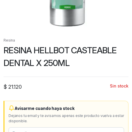
Resina
RESINA HELLBOT CASTEABLE
DENTAL X 250ML
Sin stock
$
21.120
Avisarme cuando haya stock
Dejanos tu email y te avisamos apenas este producto vuelva a estar
disponible.