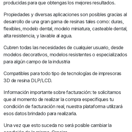
producidas para que obtengas los mejores resultados.
Propiedades y diversas aplicaciones son posibles gracias al
desarrollo de una gran gama de resinas tales como: duras,
flexibles, modelo dental, modelo miniatura, casteable dental,
alta resistencia, y lavable al agua.
Cubren todas las necesidades de cualquier usuario, desde
modelos decorativos, modelos resistentes o especializados
para algún campo de la industria
Compatibles para todo tipo de tecnologías de impresoras
3D de resina DLP/LCD.
Información importante sobre facturación: te solicitamos
que al momento de realizar la compra especifiques tu
condición de facturación real, nuestra plataforma utilizará
esos datos brindado para realizarla.
Una vez que esto suceda no será posible cambiar la