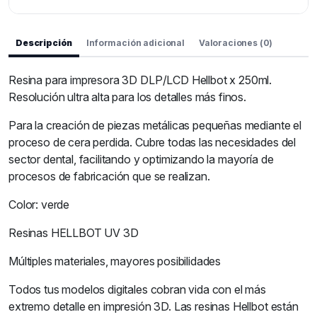
Descripción
Información adicional
Valoraciones (0)
Resina para impresora 3D DLP/LCD Hellbot x 250ml.
Resolución ultra alta para los detalles más finos.
Para la creación de piezas metálicas pequeñas mediante el
proceso de cera perdida. Cubre todas las necesidades del
sector dental, facilitando y optimizando la mayoría de
procesos de fabricación que se realizan.
Color: verde
Resinas HELLBOT UV 3D
Múltiples materiales, mayores posibilidades
Todos tus modelos digitales cobran vida con el más
extremo detalle en impresión 3D. Las resinas Hellbot están