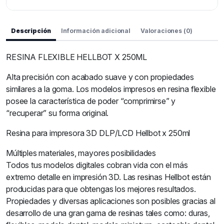
Descripción
Información adicional
Valoraciones (0)
RESINA FLEXIBLE HELLBOT X 250ML
Alta precisión con acabado suave y con propiedades
similares a la goma. Los modelos impresos en resina flexible
posee la característica de poder “comprimirse” y
“recuperar” su forma original.
Resina para impresora 3D DLP/LCD Hellbot x 250ml
Múltiples materiales, mayores posibilidades
Todos tus modelos digitales cobran vida con el más
extremo detalle en impresión 3D. Las resinas Hellbot están
producidas para que obtengas los mejores resultados.
Propiedades y diversas aplicaciones son posibles gracias al
desarrollo de una gran gama de resinas tales como: duras,