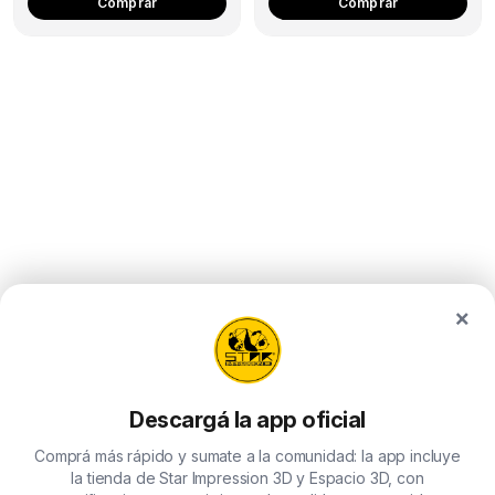
Comprar
Comprar
×
Descargá la app oficial
Comprá más rápido y sumate a la comunidad: la app incluye
la tienda de Star Impression 3D y Espacio 3D, con