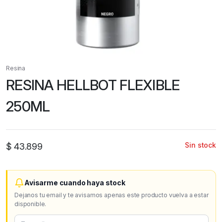
Resina
RESINA HELLBOT FLEXIBLE
250ML
Sin stock
$
43.899
Avisarme cuando haya stock
Dejanos tu email y te avisamos apenas este producto vuelva a estar
disponible.