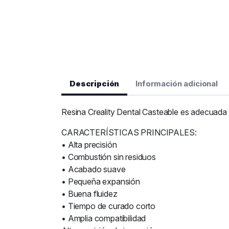
Descripción
Información adicional
Resina Creality Dental Casteable es adecuada pa
CARACTERÍSTICAS PRINCIPALES:
• Alta precisión
• Combustión sin residuos
• Acabado suave
• Pequeña expansión
• Buena fluidez
• Tiempo de curado corto
• Amplia compatibilidad