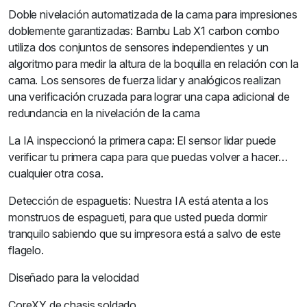
Doble nivelación automatizada de la cama para impresiones
doblemente garantizadas: Bambu Lab X1 carbon combo
utiliza dos conjuntos de sensores independientes y un
algoritmo para medir la altura de la boquilla en relación con la
cama. Los sensores de fuerza lidar y analógicos realizan
una verificación cruzada para lograr una capa adicional de
redundancia en la nivelación de la cama
La IA inspeccionó la primera capa: El sensor lidar puede
verificar tu primera capa para que puedas volver a hacer…
cualquier otra cosa.
Detección de espaguetis: Nuestra IA está atenta a los
monstruos de espagueti, para que usted pueda dormir
tranquilo sabiendo que su impresora está a salvo de este
flagelo.
Diseñado para la velocidad
CoreXY de chasis soldado