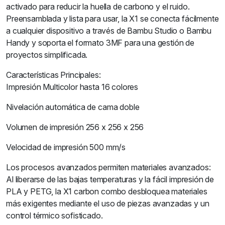
activado para reducir la huella de carbono y el ruido.
Preensamblada y lista para usar, la X1 se conecta fácilmente
a cualquier dispositivo a través de Bambu Studio o Bambu
Handy y soporta el formato 3MF para una gestión de
proyectos simplificada.
Características Principales:
Impresión Multicolor hasta 16 colores
Nivelación automática de cama doble
Volumen de impresión 256 x 256 x 256
Velocidad de impresión 500 mm/s
Los procesos avanzados permiten materiales avanzados:
Al liberarse de las bajas temperaturas y la fácil impresión de
PLA y PETG, la X1 carbon combo desbloquea materiales
más exigentes mediante el uso de piezas avanzadas y un
control térmico sofisticado.