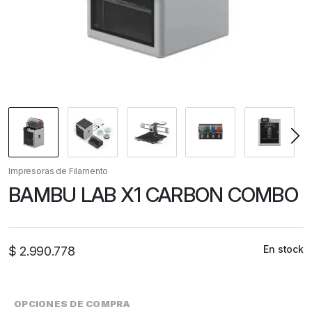
Impresoras de Filamento
BAMBU LAB X1 CARBON COMBO
En stock
$
2.990.778
OPCIONES DE COMPRA