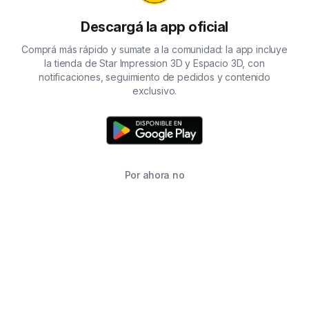
Descargá la app oficial
Comprá más rápido y sumate a la comunidad: la app incluye
la tienda de Star Impression 3D y Espacio 3D, con
notificaciones, seguimiento de pedidos y contenido
exclusivo.
Por ahora no
TIENDA
BUSCAR
CARRITO
FAVORITOS
WHATSAPP
INFORMACIÓN DE CONTACTO