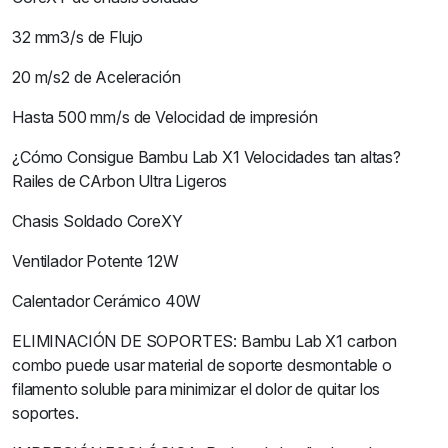
32 mm3/s de Flujo
20 m/s2 de Aceleración
Hasta 500 mm/s de Velocidad de impresión
¿Cómo Consigue Bambu Lab X1 Velocidades tan altas?
Railes de CArbon Ultra Ligeros
Chasis Soldado CoreXY
Ventilador Potente 12W
Calentador Cerámico 40W
ELIMINACIÓN DE SOPORTES: Bambu Lab X1 carbon
combo puede usar material de soporte desmontable o
filamento soluble para minimizar el dolor de quitar los
soportes.