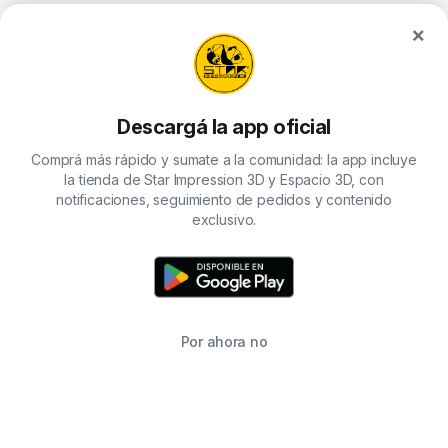
×
Descargá la app oficial
Comprá más rápido y sumate a la comunidad: la app incluye
la tienda de Star Impression 3D y Espacio 3D, con
notificaciones, seguimiento de pedidos y contenido
exclusivo.
Por ahora no
TIENDA
BUSCAR
CARRITO
FAVORITOS
WHATSAPP