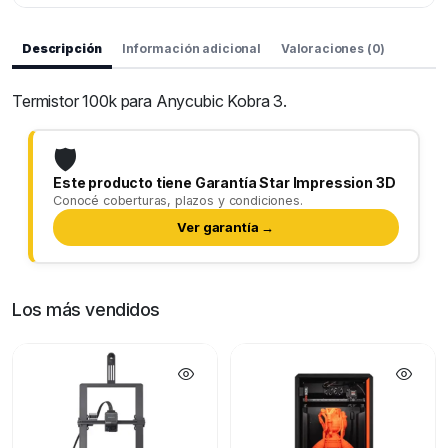
Descripción
Información adicional
Valoraciones (0)
Termistor 100k para Anycubic Kobra 3.
🛡️
Este producto tiene Garantía Star Impression 3D
Conocé coberturas, plazos y condiciones.
Ver garantía →
Los más vendidos