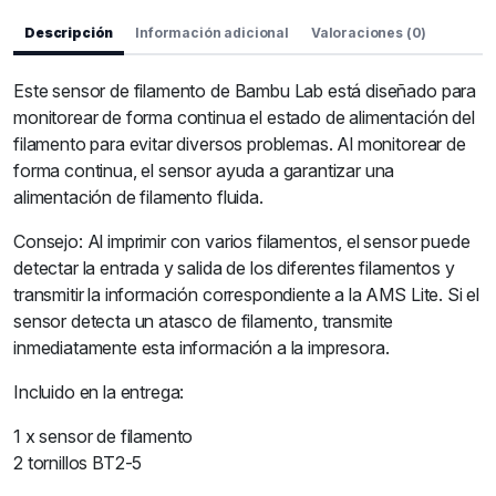
Descripción
Información adicional
Valoraciones (0)
Este sensor de filamento de Bambu Lab está diseñado para
monitorear de forma continua el estado de alimentación del
filamento para evitar diversos problemas. Al monitorear de
forma continua, el sensor ayuda a garantizar una
alimentación de filamento fluida.
Consejo: Al imprimir con varios filamentos, el sensor puede
detectar la entrada y salida de los diferentes filamentos y
transmitir la información correspondiente a la AMS Lite. Si el
sensor detecta un atasco de filamento, transmite
inmediatamente esta información a la impresora.
Incluido en la entrega:
1 x sensor de filamento
2 tornillos BT2-5