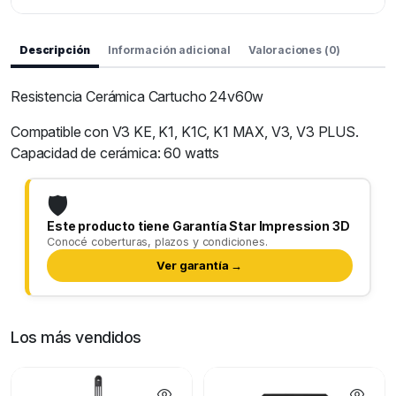
Descripción
Información adicional
Valoraciones (0)
Resistencia Cerámica Cartucho 24v60w
Compatible con V3 KE, K1, K1C, K1 MAX, V3, V3 PLUS.
Capacidad de cerámica: 60 watts
🛡️
Este producto tiene Garantía Star Impression 3D
Conocé coberturas, plazos y condiciones.
Ver garantía →
Los más vendidos