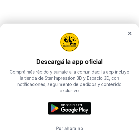
×
Descargá la app oficial
Comprá más rápido y sumate a la comunidad: la app incluye
la tienda de Star Impression 3D y Espacio 3D, con
notificaciones, seguimiento de pedidos y contenido
exclusivo.
Por ahora no
TIENDA
BUSCAR
CARRITO
FAVORITOS
WHATSAPP