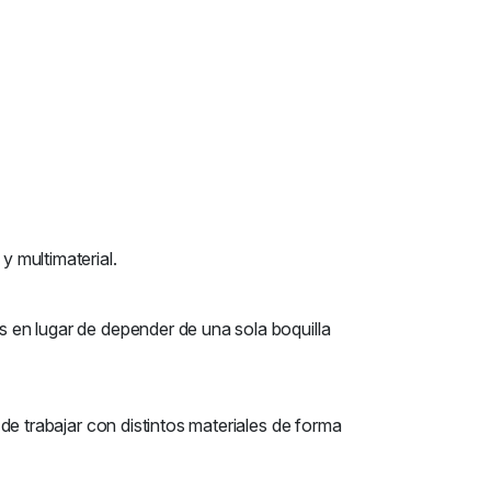
 multimaterial.
es en lugar de depender de una sola boquilla
 de trabajar con distintos materiales de forma