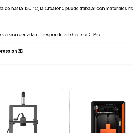
ama de hasta 120 °C, la Creator 5 puede trabajar con materiales
 versión cerrada corresponde a la Creator 5 Pro.
pression 3D