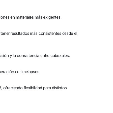
iones en materiales más exigentes.
obtener resultados más consistentes desde el
cisión y la consistencia entre cabezales.
eración de timelapses.
ofreciendo flexibilidad para distintos