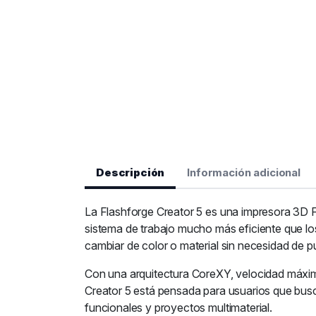
Descripción
Información adicional
La Flashforge Creator 5 es una impresora 3D F
sistema de trabajo mucho más eficiente que l
cambiar de color o material sin necesidad de
Con una arquitectura CoreXY, velocidad máxi
Creator 5 está pensada para usuarios que busc
funcionales y proyectos multimaterial.