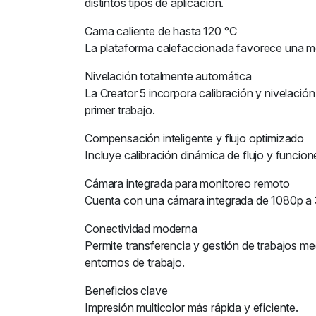
distintos tipos de aplicación.
Cama caliente de hasta 120 °C
La plataforma calefaccionada favorece una me
Nivelación totalmente automática
La Creator 5 incorpora calibración y nivelació
primer trabajo.
Compensación inteligente y flujo optimizado
Incluye calibración dinámica de flujo y funcion
Cámara integrada para monitoreo remoto
Cuenta con una cámara integrada de 1080p a 30
Conectividad moderna
Permite transferencia y gestión de trabajos me
entornos de trabajo.
Beneficios clave
Impresión multicolor más rápida y eficiente.