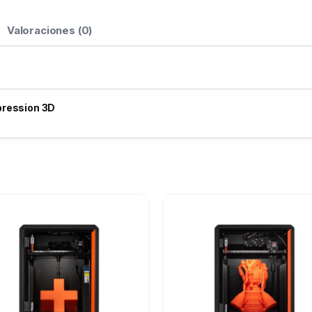
Valoraciones (0)
pression 3D