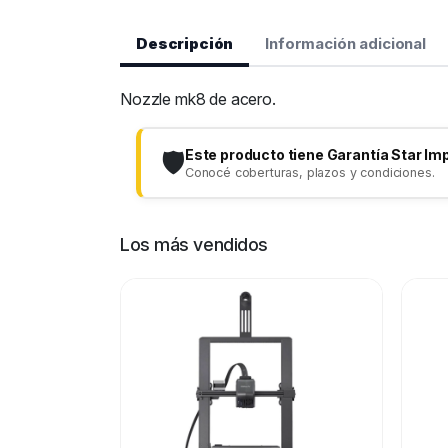
Descripción
Información adicional
Nozzle mk8 de acero.
Este producto tiene Garantía Star Im
🛡️
Conocé coberturas, plazos y condiciones.
Los más vendidos