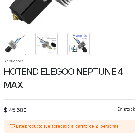
Repuestos
HOTEND ELEGOO NEPTUNE 4
MAX
En stock
$
45.600
Este producto fue agregado al carrito de
2
personas.