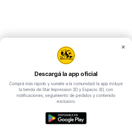
×
Descargá la app oficial
Comprá más rápido y sumate a la comunidad: la app incluye
la tienda de Star Impression 3D y Espacio 3D, con
notificaciones, seguimiento de pedidos y contenido
exclusivo.