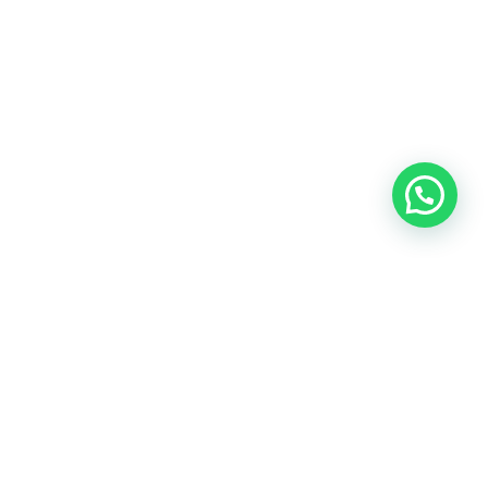
SEGUINOS EN NUESTRAS REDES