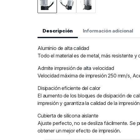
Descripción
Información adicional
Aluminio de alta calidad
Todo el material es de metal, más resistente y d
Admite impresión de alta velocidad
Velocidad máxima de impresión 250 mm/s, Ac
Disipación eficiente del calor
El aumento de los bloques de disipación de calo
impresión y garantiza la calidad de la impresión
Cubierta de silicona aislante
Ajuste perfecto, no se desliza fácilmente. Se
obtener un mejor efecto de impresión.