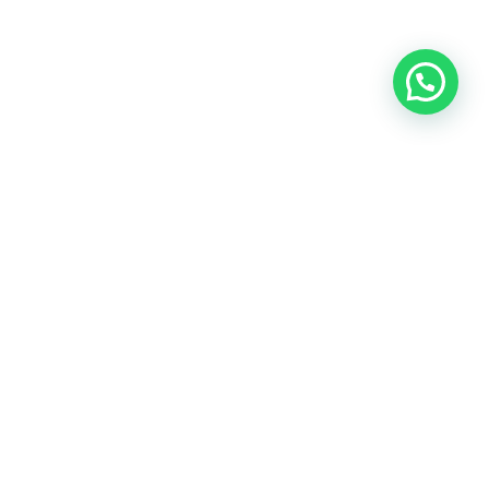
SEGUINOS EN NUESTRAS REDES