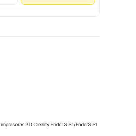
on impresoras 3D Creality Ender 3 S1/Ender3 S1