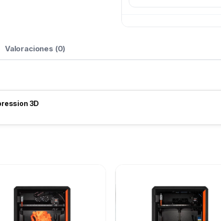
Valoraciones (0)
pression 3D