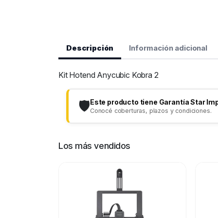
Descripción
Información adicional
Kit Hotend Anycubic Kobra 2
Este producto tiene Garantía Star Im
🛡️
Conocé coberturas, plazos y condiciones.
Los más vendidos