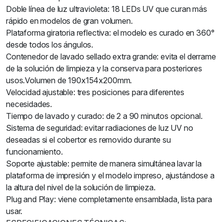
Doble línea de luz ultravioleta: 18 LEDs UV que curan más
rápido en modelos de gran volumen.
Plataforma giratoria reflectiva: el modelo es curado en 360°
desde todos los ángulos.
Contenedor de lavado sellado extra grande: evita el derrame
de la solución de limpieza y la conserva para posteriores
usos.Volumen de 190x154x200mm.
Velocidad ajustable: tres posiciones para diferentes
necesidades.
Tiempo de lavado y curado: de 2 a 90 minutos opcional.
Sistema de seguridad: evitar radiaciones de luz UV no
deseadas si el cobertor es removido durante su
funcionamiento.
Soporte ajustable: permite de manera simultánea lavar la
plataforma de impresión y el modelo impreso, ajustándose a
la altura del nivel de la solución de limpieza.
Plug and Play: viene completamente ensamblada, lista para
usar.