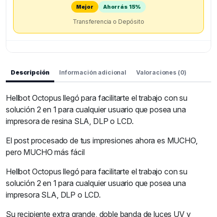
Mejor
Ahorrás 15%
Transferencia o Depósito
Descripción
Información adicional
Valoraciones (0)
Hellbot Octopus llegó para facilitarte el trabajo con su
solución 2 en 1 para cualquier usuario que posea una
impresora de resina SLA, DLP o LCD.
El post procesado de tus impresiones ahora es MUCHO,
pero MUCHO más fácil
Hellbot Octopus llegó para facilitarte el trabajo con su
solución 2 en 1 para cualquier usuario que posea una
impresora SLA, DLP o LCD.
Su recipiente extra grande, doble banda de luces UV y