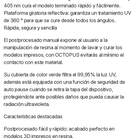
405 nm cura el modelo terminado rápido y fácilmente.
Plataforma giratoria reflectiva: garantiza un tratamiento UV
de 360 ° para que se cure desde todos los ángulos.
Rápida, segura y sencilla
El postprocesado manual expone al usuario a la
manipulación de resina al momento de lavar y curar los
modelos impresos, con OCTOPUS evitarás al mínimo el
contacto con este material.
Su cubierta de color verde filtra el 99,95% la luz UV,
además está equipada con una función de seguridad de
auto pause cuando se retira la tapa del dispositivo,
protegiéndote ante posibles daños que pueda causar la
radiación ultravioleta.
Características destacadas
Postprocesado fácil y rápido: acabado perfecto en
modelos 3D impresos en resina.