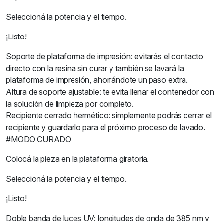
Seleccioná la potencia y el tiempo.
¡Listo!
Soporte de plataforma de impresión: evitarás el contacto
directo con la resina sin curar y también se lavará la
plataforma de impresión, ahorrándote un paso extra.
Altura de soporte ajustable: te evita llenar el contenedor con
la solución de limpieza por completo.
Recipiente cerrado hermético: simplemente podrás cerrar el
recipiente y guardarlo para el próximo proceso de lavado.
#MODO CURADO
Colocá la pieza en la plataforma giratoria.
Seleccioná la potencia y el tiempo.
¡Listo!
Doble banda de luces UV: longitudes de onda de 385 nm y