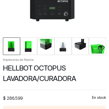
Impresoras de Resina
HELLBOT OCTOPUS
LAVADORA/CURADORA
En stock
$
286.599