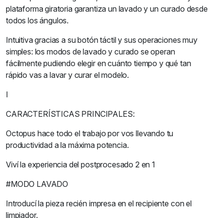
plataforma giratoria garantiza un lavado y un curado desde
todos los ángulos.
Intuitiva gracias a su botón táctil y sus operaciones muy
simples: los modos de lavado y curado se operan
fácilmente pudiendo elegir en cuánto tiempo y qué tan
rápido vas a lavar y curar el modelo.
I
CARACTERÍSTICAS PRINCIPALES:
Octopus hace todo el trabajo por vos llevando tu
productividad a la máxima potencia.
Viví la experiencia del postprocesado 2 en 1
#MODO LAVADO
Introducí la pieza recién impresa en el recipiente con el
limpiador.