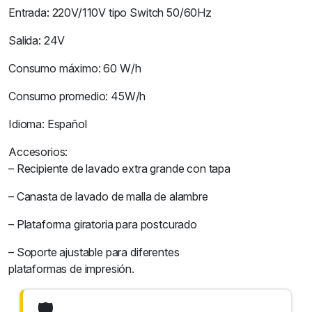
Entrada: 220V/110V tipo Switch 50/60Hz
Salida: 24V
Consumo máximo: 60 W/h
Consumo promedio: 45W/h
Idioma: Español
Accesorios:
– Recipiente de lavado extra grande con tapa
– Canasta de lavado de malla de alambre
– Plataforma giratoria para postcurado
– Soporte ajustable para diferentes
plataformas de impresión.
🛡️