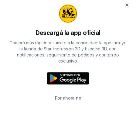
×
Descargá la app oficial
Comprá más rápido y sumate a la comunidad: la app incluye
la tienda de Star Impression 3D y Espacio 3D, con
notificaciones, seguimiento de pedidos y contenido
exclusivo.
Por ahora no
TIENDA
BUSCAR
CARRITO
FAVORITOS
WHATSAPP