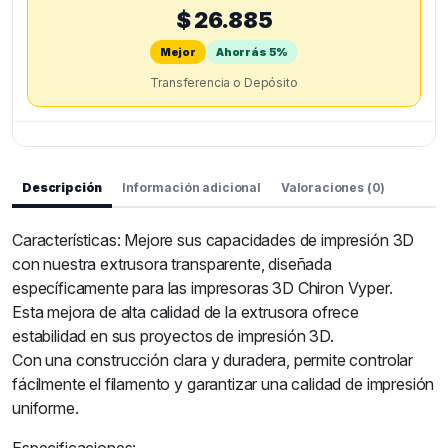
$ 26.885
Mejor
Ahorrás 5%
Transferencia o Depósito
Descripción
Información adicional
Valoraciones (0)
Características: Mejore sus capacidades de impresión 3D
con nuestra extrusora transparente, diseñada
específicamente para las impresoras 3D Chiron Vyper.
Esta mejora de alta calidad de la extrusora ofrece
estabilidad en sus proyectos de impresión 3D.
Con una construcción clara y duradera, permite controlar
fácilmente el filamento y garantizar una calidad de impresión
uniforme.