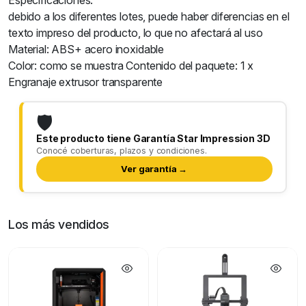
Especificaciones:
debido a los diferentes lotes, puede haber diferencias en el
texto impreso del producto, lo que no afectará al uso
Material: ABS+ acero inoxidable
Color: como se muestra Contenido del paquete: 1 x
Engranaje extrusor transparente
🛡️
Este producto tiene Garantía Star Impression 3D
Conocé coberturas, plazos y condiciones.
Ver garantía →
Los más vendidos