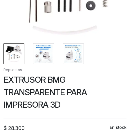
Repuestos
EXTRUSOR BMG
TRANSPARENTE PARA
IMPRESORA 3D
En stock
$
28.300