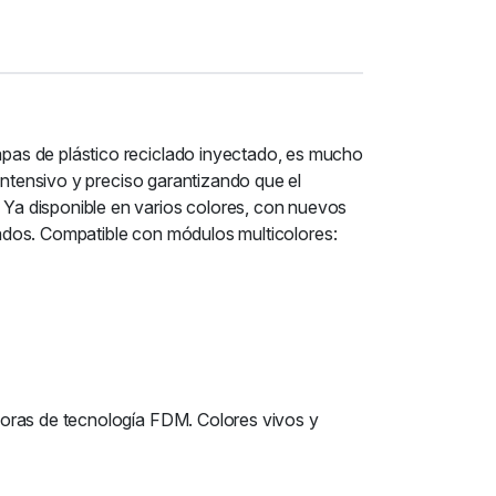
pas de plástico reciclado inyectado, es mucho
intensivo y preciso garantizando que el
Ya disponible en varios colores, con nuevos
ltados. Compatible con módulos multicolores:
soras de tecnología FDM. Colores vivos y