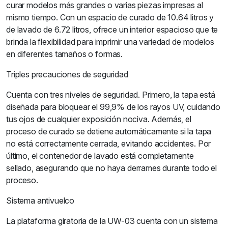
curar modelos más grandes o varias piezas impresas al
mismo tiempo. Con un espacio de curado de 10.64 litros y
de lavado de 6.72 litros, ofrece un interior espacioso que te
brinda la flexibilidad para imprimir una variedad de modelos
en diferentes tamaños o formas.
Triples precauciones de seguridad
Cuenta con tres niveles de seguridad. Primero, la tapa está
diseñada para bloquear el 99,9% de los rayos UV, cuidando
tus ojos de cualquier exposición nociva. Además, el
proceso de curado se detiene automáticamente si la tapa
no está correctamente cerrada, evitando accidentes. Por
último, el contenedor de lavado está completamente
sellado, asegurando que no haya derrames durante todo el
proceso.
Sistema antivuelco
La plataforma giratoria de la UW-03 cuenta con un sistema