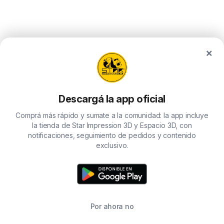
×
Descargá la app oficial
Comprá más rápido y sumate a la comunidad: la app incluye
la tienda de Star Impression 3D y Espacio 3D, con
notificaciones, seguimiento de pedidos y contenido
exclusivo.
Por ahora no
TIENDA
BUSCAR
CARRITO
FAVORITOS
WHATSAPP