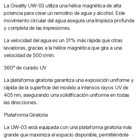
La Creality UW-03 utiliza una hélice magnética de alta
potencia para crear un remolino de agua y alcohol. Este
movimiento circular del agua asegura una limpieza profunda
y completa de las impresiones.
La velocidad del agua es un 31% más rápida que otras
lavadoras, gracias a la hélice magnética que gira a una
velocidad de 500 r/min.
360° de curado UV
La plataforma giratoria garantiza una exposición uniforme y
rápida de la superficie del modelo a intensos rayos UV de
405 nm, asegurando una solidificación uniforme en todas
las direcciones.
Plataforma Giratoria
La UW-03 está equipada con una plataforma giratoria más
grande que maximiza el espacio disponible, permitiéndote