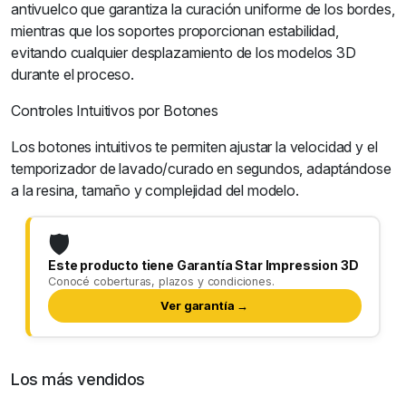
antivuelco que garantiza la curación uniforme de los bordes,
mientras que los soportes proporcionan estabilidad,
evitando cualquier desplazamiento de los modelos 3D
durante el proceso.
Controles Intuitivos por Botones
Los botones intuitivos te permiten ajustar la velocidad y el
temporizador de lavado/curado en segundos, adaptándose
a la resina, tamaño y complejidad del modelo.
🛡️
Este producto tiene Garantía Star Impression 3D
Conocé coberturas, plazos y condiciones.
Ver garantía →
Los más vendidos