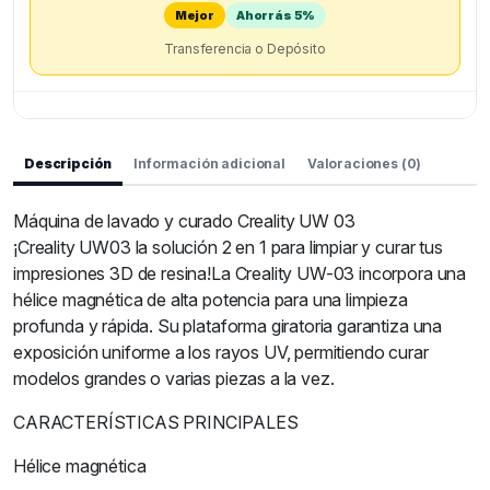
Mejor
Ahorrás 5%
Transferencia o Depósito
Descripción
Información adicional
Valoraciones (0)
Máquina de lavado y curado Creality UW 03
¡Creality UW03 la solución 2 en 1 para limpiar y curar tus
impresiones 3D de resina!La Creality UW-03 incorpora una
hélice magnética de alta potencia para una limpieza
profunda y rápida. Su plataforma giratoria garantiza una
exposición uniforme a los rayos UV, permitiendo curar
modelos grandes o varias piezas a la vez.
CARACTERÍSTICAS PRINCIPALES
Hélice magnética