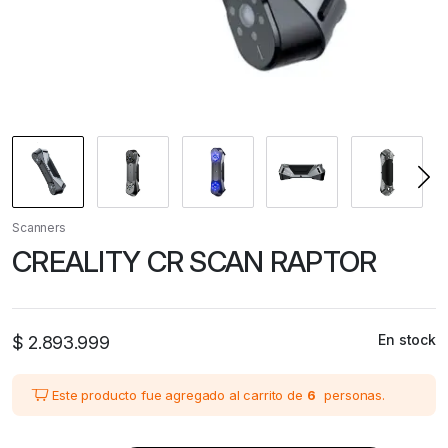
Scanners
CREALITY CR SCAN RAPTOR
En stock
$
2.893.999
Este producto fue agregado al carrito de
6
personas.