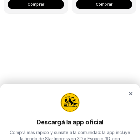
Comprar
Comprar
×
Descargá la app oficial
Comprá más rápido y sumate a la comunidad: la app incluye
la tienda de Star Impression 3D y Espacio 3D, con