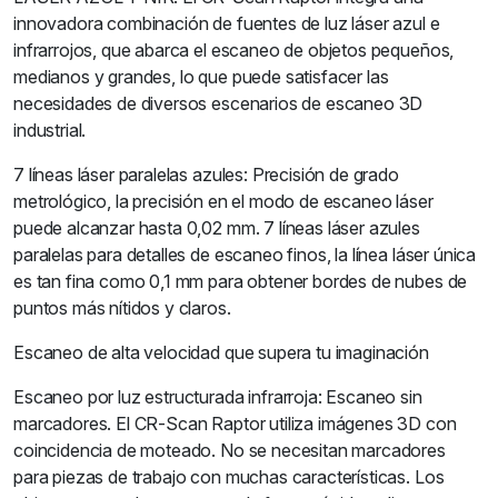
innovadora combinación de fuentes de luz láser azul e
infrarrojos, que abarca el escaneo de objetos pequeños,
medianos y grandes, lo que puede satisfacer las
necesidades de diversos escenarios de escaneo 3D
industrial.
7 líneas láser paralelas azules: Precisión de grado
metrológico, la precisión en el modo de escaneo láser
puede alcanzar hasta 0,02 mm. 7 líneas láser azules
paralelas para detalles de escaneo finos, la línea láser única
es tan fina como 0,1 mm para obtener bordes de nubes de
puntos más nítidos y claros.
Escaneo de alta velocidad que supera tu imaginación
Escaneo por luz estructurada infrarroja: Escaneo sin
marcadores. El CR-Scan Raptor utiliza imágenes 3D con
coincidencia de moteado. No se necesitan marcadores
para piezas de trabajo con muchas características. Los