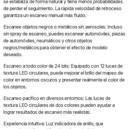
se estabiliza de forma natural y tiene menos probabilidades
de perder el seguimiento. La rápida velocidad de retroceso
garantiza un escaneo manual más fluido.
Escanee objetos negros o metálicos sin aerosoles: Incluso
sin spray de escaneo, puedes escanear automóviles, piezas
de automóviles, neumáticos y otros objetos
negros/metálicos para obtener el efecto de modelo
deseado.
Escaneo a todo color de 24 bits: Equipado con 12 luces de
textura LED circulares, puede mejorar el brillo del mapeo de
color en entornos oscuros y presentar realmente el color de
los objetos.
Escaneo pacífico en diversos entornos: Las luces de
textura LED circulares de dos colores pueden ayudar a
lograr resultados de escaneo más realistas.
Experiencia intuitiva: Luz indicadora de anillo, que