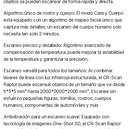
objetos se pueden escanear de forma rápida y directa.
Algoritmo único de rostro y cuerpo: El modo Cara y Cuerpo
está equipado con un algoritmo de mapeo facial único que
captura más detalles; un escaneo del cuerpo humano solo
necesita tan solo 2 minutos.
Escaneo preciso y detallado: Algoritmo avanzado de
compensación de temperatura, puede mejorar la estabilidad
de la temperatura y garantizar la precisión.
Escaneo versátil para todos los tamaños: Al combinar
láseres de línea con luz infrarroja estructurada, el CR-Scan
Raptor puede escanear objetos de un tamaño que va desde
5*5*5 mm³ hasta 2000*2000*2000 mm³. Escanee sin
esfuerzo pequeñas figuras, tornillos, rostros, cuerpos
humanos, componentes de automóviles y más
Antivibración para un escaneo suave: Equipado con
tecnología de imágenes One-Shot 3D, el CR-Scan Raptor