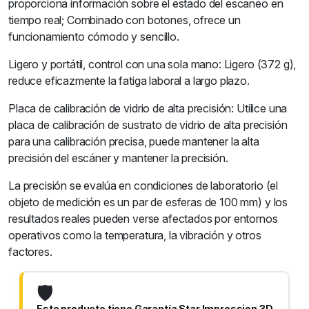
proporciona información sobre el estado del escaneo en
tiempo real; Combinado con botones, ofrece un
funcionamiento cómodo y sencillo.
Ligero y portátil, control con una sola mano: Ligero (372 g),
reduce eficazmente la fatiga laboral a largo plazo.
Placa de calibración de vidrio de alta precisión: Utilice una
placa de calibración de sustrato de vidrio de alta precisión
para una calibración precisa, puede mantener la alta
precisión del escáner y mantener la precisión.
La precisión se evalúa en condiciones de laboratorio (el
objeto de medición es un par de esferas de 100 mm) y los
resultados reales pueden verse afectados por entornos
operativos como la temperatura, la vibración y otros
factores.
🛡️
Este producto tiene Garantía Star Impression 3D