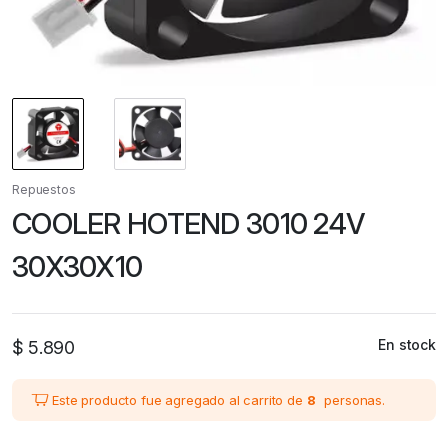
Repuestos
COOLER HOTEND 3010 24V
30X30X10
En stock
$
5.890
Este producto fue agregado al carrito de
8
personas.