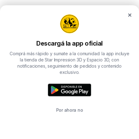
×
Descargá la app oficial
Comprá más rápido y sumate a la comunidad: la app incluye
la tienda de Star Impression 3D y Espacio 3D, con
notificaciones, seguimiento de pedidos y contenido
exclusivo.
Por ahora no
TIENDA
BUSCAR
CARRITO
FAVORITOS
WHATSAPP