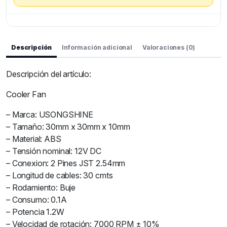
Descripción
Información adicional
Valoraciones (0)
Descripción del artículo:
Cooler Fan
– Marca: USONGSHINE
– Tamaño: 30mm x 30mm x 10mm
– Material: ABS
– Tensión nominal: 12V DC
– Conexion: 2 Pines JST 2.54mm
– Longitud de cables: 30 cmts
– Rodamiento: Buje
– Consumo: 0.1A
– Potencia 1.2W
– Velocidad de rotación: 7000 RPM ± 10%