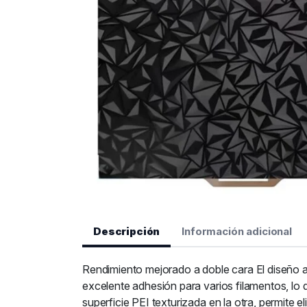
Descripción
Información adicional
Rendimiento mejorado a doble cara El diseño a 
excelente adhesión para varios filamentos, lo 
superficie PEI texturizada en la otra, permite e