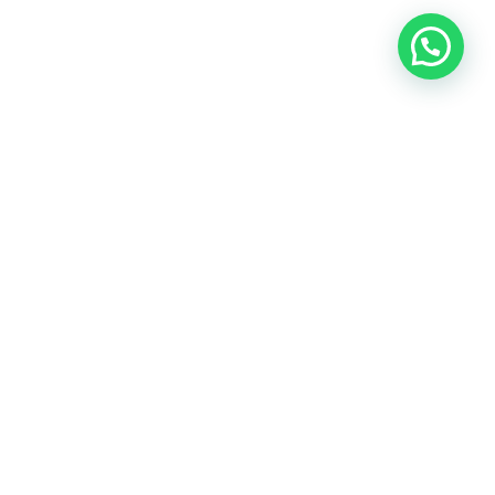
SEGUINOS EN NUESTRAS REDES