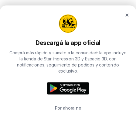
×
Descargá la app oficial
Comprá más rápido y sumate a la comunidad: la app incluye
la tienda de Star Impression 3D y Espacio 3D, con
notificaciones, seguimiento de pedidos y contenido
exclusivo.
Por ahora no
TIENDA
BUSCAR
CARRITO
FAVORITOS
WHATSAPP