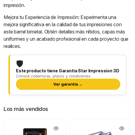
impresión.
Mejora tu Experiencia de Impresión: Experimenta una
mejora significativa en la calidad de tus impresiones con
este barrel bimetal. Obtén detalles más nítidos, capas más
uniformes y un acabado profesional en cada proyecto que
realices.
🛡️
Este producto tiene Garantía Star Impression 3D
Conocé coberturas, plazos y condiciones.
Ver garantía →
Los más vendidos