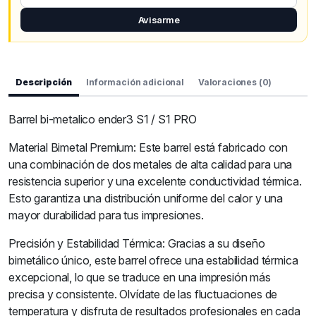
Avisarme
Descripción
Información adicional
Valoraciones (0)
Barrel bi-metalico ender3 S1 / S1 PRO
Material Bimetal Premium: Este barrel está fabricado con
una combinación de dos metales de alta calidad para una
resistencia superior y una excelente conductividad térmica.
Esto garantiza una distribución uniforme del calor y una
mayor durabilidad para tus impresiones.
Precisión y Estabilidad Térmica: Gracias a su diseño
bimetálico único, este barrel ofrece una estabilidad térmica
excepcional, lo que se traduce en una impresión más
precisa y consistente. Olvídate de las fluctuaciones de
temperatura y disfruta de resultados profesionales en cada