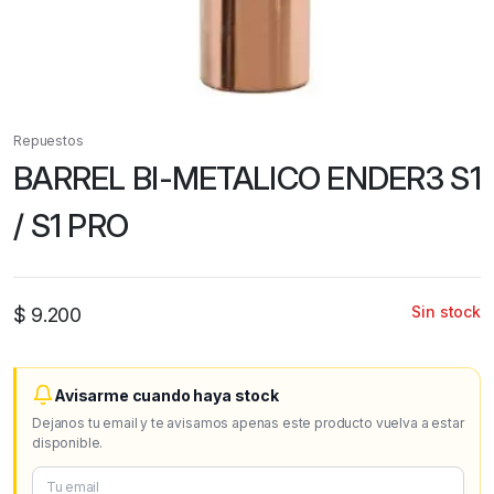
Repuestos
BARREL BI-METALICO ENDER3 S1
/ S1 PRO
Sin stock
$
9.200
Avisarme cuando haya stock
Dejanos tu email y te avisamos apenas este producto vuelva a estar
disponible.