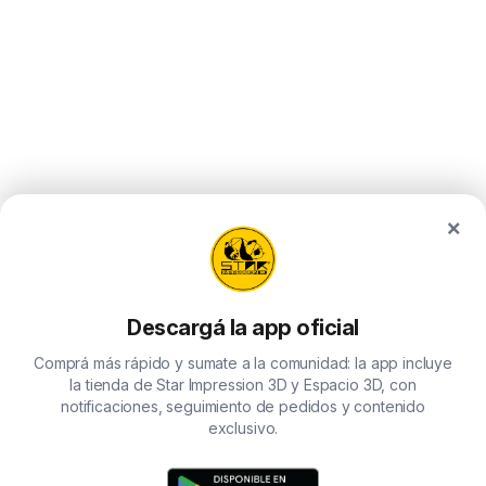
×
Descargá la app oficial
Comprá más rápido y sumate a la comunidad: la app incluye
la tienda de Star Impression 3D y Espacio 3D, con
notificaciones, seguimiento de pedidos y contenido
exclusivo.