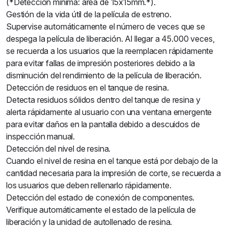
(*Detección mínima: área de 15x15mm.*).
Gestión de la vida útil de la película de estreno.
Supervise automáticamente el número de veces que se
despega la película de liberación. Al llegar a 45.000 veces,
se recuerda a los usuarios que la reemplacen rápidamente
para evitar fallas de impresión posteriores debido a la
disminución del rendimiento de la película de liberación.
Detección de residuos en el tanque de resina.
Detecta residuos sólidos dentro del tanque de resina y
alerta rápidamente al usuario con una ventana emergente
para evitar daños en la pantalla debido a descuidos de
inspección manual.
Detección del nivel de resina.
Cuando el nivel de resina en el tanque está por debajo de la
cantidad necesaria para la impresión de corte, se recuerda a
los usuarios que deben rellenarlo rápidamente.
Detección del estado de conexión de componentes.
Verifique automáticamente el estado de la película de
liberación y la unidad de autollenado de resina.