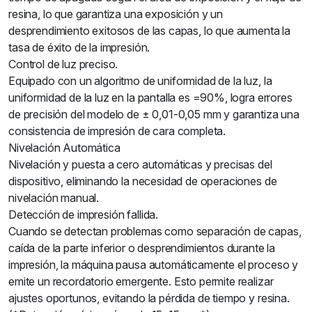
resina, lo que garantiza una exposición y un
desprendimiento exitosos de las capas, lo que aumenta la
tasa de éxito de la impresión.
Control de luz preciso.
Equipado con un algoritmo de uniformidad de la luz, la
uniformidad de la luz en la pantalla es =90%, logra errores
de precisión del modelo de ± 0,01-0,05 mm y garantiza una
consistencia de impresión de cara completa.
Nivelación Automática
Nivelación y puesta a cero automáticas y precisas del
dispositivo, eliminando la necesidad de operaciones de
nivelación manual.
Detección de impresión fallida.
Cuando se detectan problemas como separación de capas,
caída de la parte inferior o desprendimientos durante la
impresión, la máquina pausa automáticamente el proceso y
emite un recordatorio emergente. Esto permite realizar
ajustes oportunos, evitando la pérdida de tiempo y resina.