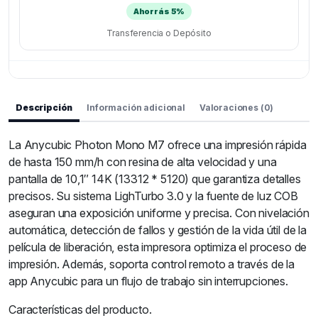
Ahorrás 5%
Transferencia o Depósito
Descripción
Información adicional
Valoraciones (0)
La Anycubic Photon Mono M7 ofrece una impresión rápida
de hasta 150 mm/h con resina de alta velocidad y una
pantalla de 10,1″ 14K (13312 * 5120) que garantiza detalles
precisos. Su sistema LighTurbo 3.0 y la fuente de luz COB
aseguran una exposición uniforme y precisa. Con nivelación
automática, detección de fallos y gestión de la vida útil de la
película de liberación, esta impresora optimiza el proceso de
impresión. Además, soporta control remoto a través de la
app Anycubic para un flujo de trabajo sin interrupciones.
Características del producto.