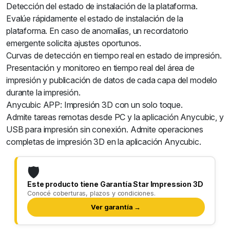
Detección del estado de instalación de la plataforma.
Evalúe rápidamente el estado de instalación de la
plataforma. En caso de anomalías, un recordatorio
emergente solicita ajustes oportunos.
Curvas de detección en tiempo real en estado de impresión.
Presentación y monitoreo en tiempo real del área de
impresión y publicación de datos de cada capa del modelo
durante la impresión.
Anycubic APP: Impresión 3D con un solo toque.
Admite tareas remotas desde PC y la aplicación Anycubic, y
USB para impresión sin conexión. Admite operaciones
completas de impresión 3D en la aplicación Anycubic.
🛡️
Este producto tiene Garantía Star Impression 3D
Conocé coberturas, plazos y condiciones.
Ver garantía →