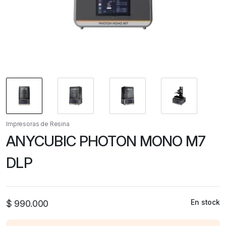
Impresoras de Resina
ANYCUBIC PHOTON MONO M7
DLP
En stock
$
990.000