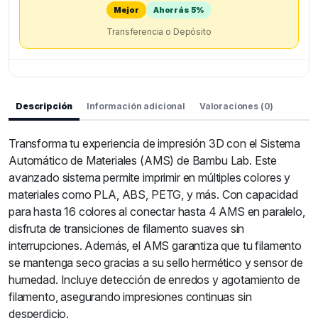
Mejor
Ahorrás 5%
Transferencia o Depósito
Descripción
Información adicional
Valoraciones (0)
Transforma tu experiencia de impresión 3D con el Sistema
Automático de Materiales (AMS) de Bambu Lab. Este
avanzado sistema permite imprimir en múltiples colores y
materiales como PLA, ABS, PETG, y más. Con capacidad
para hasta 16 colores al conectar hasta 4 AMS en paralelo,
disfruta de transiciones de filamento suaves sin
interrupciones. Además, el AMS garantiza que tu filamento
se mantenga seco gracias a su sello hermético y sensor de
humedad. Incluye detección de enredos y agotamiento de
filamento, asegurando impresiones continuas sin
desperdicio.