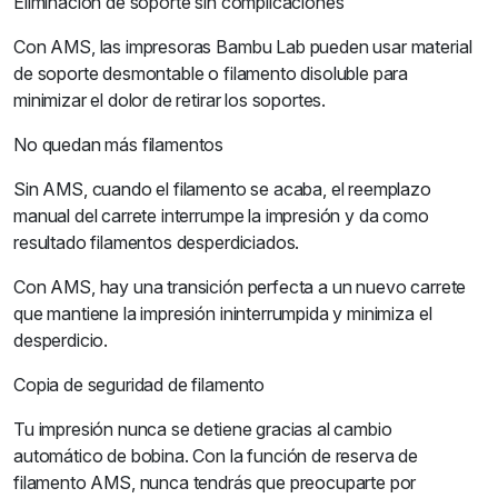
Eliminación de soporte sin complicaciones
Con AMS, las impresoras Bambu Lab pueden usar material
de soporte desmontable o filamento disoluble para
minimizar el dolor de retirar los soportes.
No quedan más filamentos
Sin AMS, cuando el filamento se acaba, el reemplazo
manual del carrete interrumpe la impresión y da como
resultado filamentos desperdiciados.
Con AMS, hay una transición perfecta a un nuevo carrete
que mantiene la impresión ininterrumpida y minimiza el
desperdicio.
Copia de seguridad de filamento
Tu impresión nunca se detiene gracias al cambio
automático de bobina. Con la función de reserva de
filamento AMS, nunca tendrás que preocuparte por