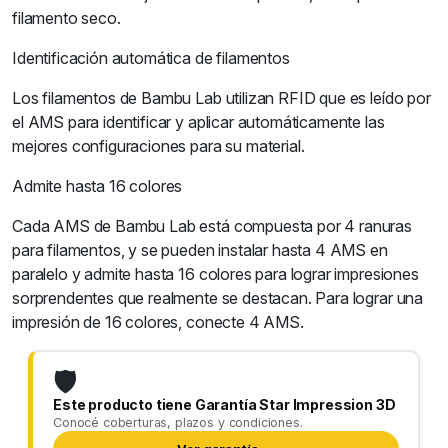
filamento seco.
Identificación automática de filamentos
Los filamentos de Bambu Lab utilizan RFID que es leído por
el AMS para identificar y aplicar automáticamente las
mejores configuraciones para su material.
Admite hasta 16 colores
Cada AMS de Bambu Lab está compuesta por 4 ranuras
para filamentos, y se pueden instalar hasta 4 AMS en
paralelo y admite hasta 16 colores para lograr impresiones
sorprendentes que realmente se destacan. Para lograr una
impresión de 16 colores, conecte 4 AMS.
🛡️
Este producto tiene Garantía Star Impression 3D
Conocé coberturas, plazos y condiciones.