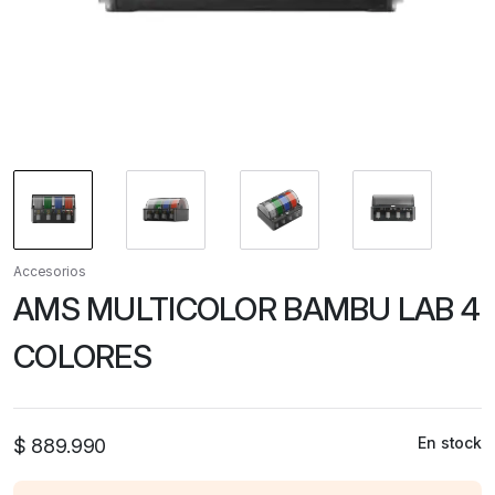
Accesorios
AMS MULTICOLOR BAMBU LAB 4
COLORES
En stock
$
889.990