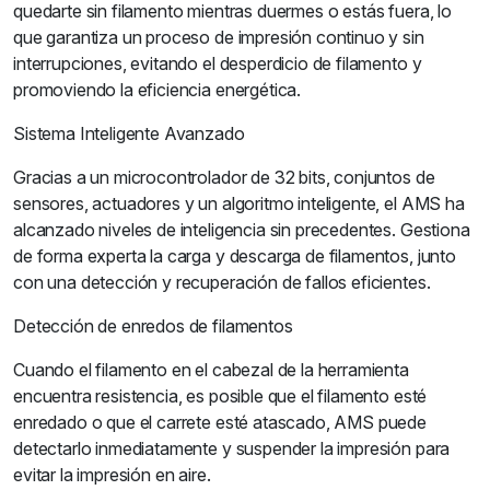
quedarte sin filamento mientras duermes o estás fuera, lo
que garantiza un proceso de impresión continuo y sin
interrupciones, evitando el desperdicio de filamento y
promoviendo la eficiencia energética.
Sistema Inteligente Avanzado
Gracias a un microcontrolador de 32 bits, conjuntos de
sensores, actuadores y un algoritmo inteligente, el AMS ha
alcanzado niveles de inteligencia sin precedentes. Gestiona
de forma experta la carga y descarga de filamentos, junto
con una detección y recuperación de fallos eficientes.
Detección de enredos de filamentos
Cuando el filamento en el cabezal de la herramienta
encuentra resistencia, es posible que el filamento esté
enredado o que el carrete esté atascado, AMS puede
detectarlo inmediatamente y suspender la impresión para
evitar la impresión en aire.