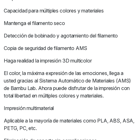
Capacidad para múltiples colores y materiales
Mantenga el filamento seco
Detección de bobinado y agotamiento del filamento
Copia de seguridad de filamento AMS
Haga realidad la impresión 3D multicolor
El color, la máxima expresión de las emociones, llega a
usted gracias al Sistema Automático de Materiales (AMS)
de Bambu Lab. Ahora puede disfrutar de la impresión con
total libertad en múltiples colores y materiales.
Impresión multimaterial
Aplicable a la mayoría de materiales como PLA, ABS, ASA,
PETG, PC, etc.