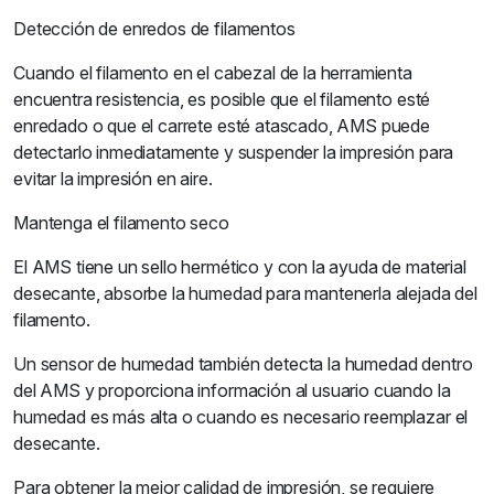
Detección de enredos de filamentos
Cuando el filamento en el cabezal de la herramienta
encuentra resistencia, es posible que el filamento esté
enredado o que el carrete esté atascado, AMS puede
detectarlo inmediatamente y suspender la impresión para
evitar la impresión en aire.
Mantenga el filamento seco
El AMS tiene un sello hermético y con la ayuda de material
desecante, absorbe la humedad para mantenerla alejada del
filamento.
Un sensor de humedad también detecta la humedad dentro
del AMS y proporciona información al usuario cuando la
humedad es más alta o cuando es necesario reemplazar el
desecante.
Para obtener la mejor calidad de impresión, se requiere