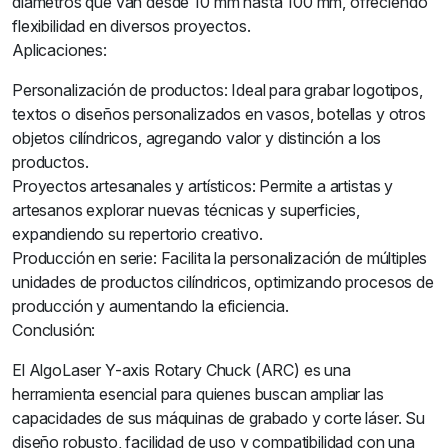
diámetros que van desde 10 mm hasta 100 mm, ofreciendo
flexibilidad en diversos proyectos.
Aplicaciones:
Personalización de productos: Ideal para grabar logotipos,
textos o diseños personalizados en vasos, botellas y otros
objetos cilíndricos, agregando valor y distinción a los
productos.
Proyectos artesanales y artísticos: Permite a artistas y
artesanos explorar nuevas técnicas y superficies,
expandiendo su repertorio creativo.
Producción en serie: Facilita la personalización de múltiples
unidades de productos cilíndricos, optimizando procesos de
producción y aumentando la eficiencia.
Conclusión:
El AlgoLaser Y-axis Rotary Chuck (ARC) es una
herramienta esencial para quienes buscan ampliar las
capacidades de sus máquinas de grabado y corte láser. Su
diseño robusto, facilidad de uso y compatibilidad con una