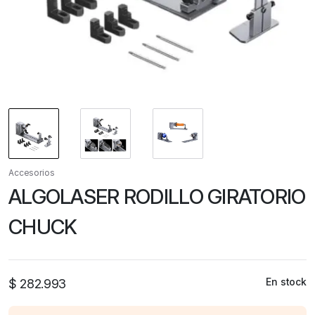
Accesorios
ALGOLASER RODILLO GIRATORIO
CHUCK
En stock
$
282.993