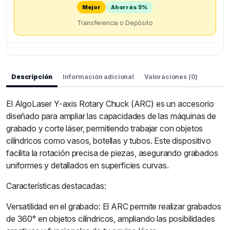
Mejor
Ahorrás 5%
Transferencia o Depósito
Descripción
Información adicional
Valoraciones (0)
El AlgoLaser Y-axis Rotary Chuck (ARC) es un accesorio
diseñado para ampliar las capacidades de las máquinas de
grabado y corte láser, permitiendo trabajar con objetos
cilíndricos como vasos, botellas y tubos. Este dispositivo
facilita la rotación precisa de piezas, asegurando grabados
uniformes y detallados en superficies curvas.
Características destacadas:
Versatilidad en el grabado: El ARC permite realizar grabados
de 360° en objetos cilíndricos, ampliando las posibilidades