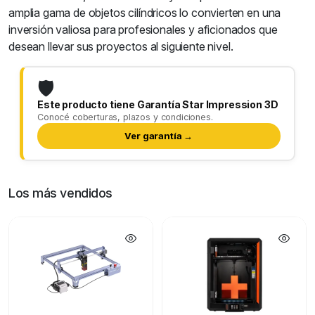
amplia gama de objetos cilíndricos lo convierten en una
inversión valiosa para profesionales y aficionados que
desean llevar sus proyectos al siguiente nivel.
🛡️
Este producto tiene Garantía Star Impression 3D
Conocé coberturas, plazos y condiciones.
Ver garantía →
Los más vendidos