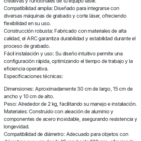
creativas y funcionales de tu equipo láser.
Compatibilidad amplia: Diseñado para integrarse con
diversas máquinas de grabado y corte láser, ofreciendo
flexibilidad en su uso.
Construcción robusta: Fabricado con materiales de alta
calidad, el ARC garantiza durabilidad y estabilidad durante el
proceso de grabado.
Fácil instalación y uso: Su diseño intuitivo permite una
configuración rápida, optimizando el tiempo de trabajo y la
eficiencia operativa.
Especificaciones técnicas:
Dimensiones: Aproximadamente 30 cm de largo, 15 cm de
ancho y 10 cm de alto.
Peso: Alrededor de 2 kg, facilitando su manejo e instalación.
Materiales: Construido con aleación de aluminio y
componentes de acero inoxidable, asegurando resistencia y
longevidad.
Compatibilidad de diámetro: Adecuado para objetos con