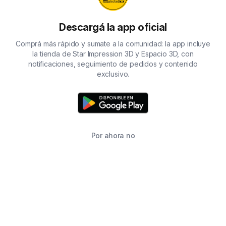
Descargá la app oficial
Comprá más rápido y sumate a la comunidad: la app incluye
la tienda de Star Impression 3D y Espacio 3D, con
notificaciones, seguimiento de pedidos y contenido
exclusivo.
Por ahora no
TIENDA
BUSCAR
CARRITO
FAVORITOS
WHATSAPP