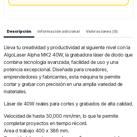
Descripción
Información adicional
Valoraciones (0)
Lleva tu creatividad y productividad al siguiente nivel con la
AlgoLaser Alpha MK2 40W, la grabadora láser de diodo que
combina tecnología avanzada, facilidad de uso y una
potencia excepcional. Diseñada para creadores,
emprendedores y fabricantes, esta máquina te permite
cortar y grabar con precisión en una amplia variedad de
materiales.
Láser de 40W reales para cortes y grabados de alta calidad.
Velocidad de hasta 30,000 mm/min, lo que te permite
completar proyectos en tiempo récord.
Area d trabajo 400 x 386 mm.