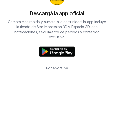
Descargá la app oficial
Comprá más rápido y sumate a la comunidad: la app incluye
la tienda de Star Impression 3D y Espacio 3D, con
notificaciones, seguimiento de pedidos y contenido
exclusivo.
Por ahora no
TIENDA
BUSCAR
CARRITO
FAVORITOS
WHATSAPP