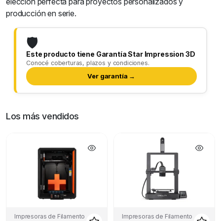
elección perfecta para proyectos personalizados y
producción en serie.
🛡️
Este producto tiene Garantía Star Impression 3D
Conocé coberturas, plazos y condiciones.
Ver garantía →
Los más vendidos
Impresoras de Filamento
Impresoras de Filamento