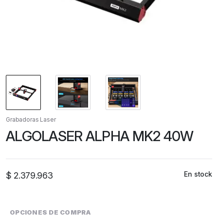
Grabadoras Laser
ALGOLASER ALPHA MK2 40W
En stock
$
2.379.963
OPCIONES DE COMPRA