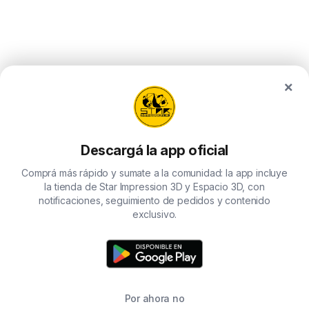
×
Descargá la app oficial
Comprá más rápido y sumate a la comunidad: la app incluye
la tienda de Star Impression 3D y Espacio 3D, con
notificaciones, seguimiento de pedidos y contenido
exclusivo.
Por ahora no