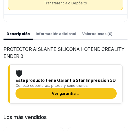
Transferencia o Depósito
Descripción
Información adicional
Valoraciones (0)
PROTECTOR AISLANTE SILICONA HOTEND CREALITY
ENDER 3
🛡️
Este producto tiene Garantía Star Impression 3D
Conocé coberturas, plazos y condiciones.
Ver garantía →
Los más vendidos