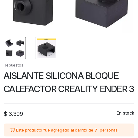
Repuestos
AISLANTE SILICONA BLOQUE
CALEFACTOR CREALITY ENDER 3
En stock
$
3.399
Este producto fue agregado al carrito de
7
personas.