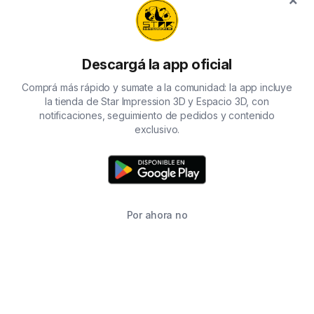
Descargá la app oficial
Comprá más rápido y sumate a la comunidad: la app incluye
la tienda de Star Impression 3D y Espacio 3D, con
notificaciones, seguimiento de pedidos y contenido
exclusivo.
Por ahora no
TIENDA
BUSCAR
CARRITO
FAVORITOS
WHATSAPP