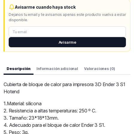
Avisarme cuando haya stock
Dejanos tu email y te avisamos apenas este producto vuelva a estar
disponible.
Avisarme
Descripción
Información adicional
Valoraciones (0)
Cubierta de bloque de calor para impresora 3D Ender 3 S1
Hotend
1.Material: silicona
2. Resistencia a altas temperaturas: 250 º C.
3. Tamaño: 23*18*13mm.
4. Adecuado para el bloque de calor Ender 3 S1.
5. Peso: 3g.