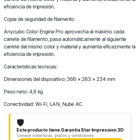
eficiencia de impresión.
Copia de seguridad de filamento
Anycubic Color Engine Pro aprovecha al máximo cada
carrete de filamento, pasa automáticamente al siguiente
carrete del mismo color y material y aumenta eficazmente la
eficiencia de impresión.
Caracteristicas tecnicas:
Dimensiones del dispositivo: 366 × 283 × 234 mm
Peso neto: 4,6 kg
Conectividad: Wi-Fi, LAN, Nube AC
🛡️
Este producto tiene Garantía Star Impression 3D
Conocé coberturas, plazos y condiciones.