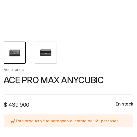
Accesorios
ACE PRO MAX ANYCUBIC
En stock
$
439.900
Este producto fue agregado al carrito de
12
personas.