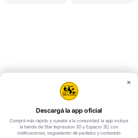
×
Descargá la app oficial
Comprá más rápido y sumate a la comunidad: la app incluye
la tienda de Star Impression 3D y Espacio 3D, con
notificaciones, seguimiento de pedidos y contenido