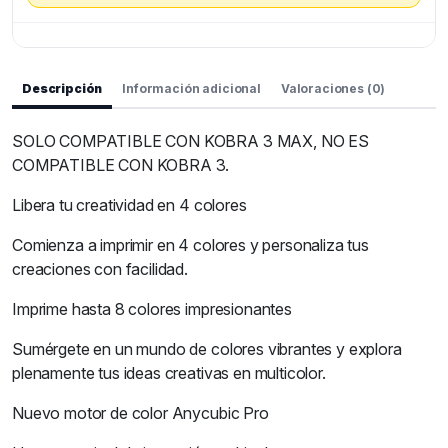
Descripción
Información adicional
Valoraciones (0)
SOLO COMPATIBLE CON KOBRA 3 MAX, NO ES
COMPATIBLE CON KOBRA 3.
Libera tu creatividad en 4 colores
Comienza a imprimir en 4 colores y personaliza tus
creaciones con facilidad.
Imprime hasta 8 colores impresionantes
Sumérgete en un mundo de colores vibrantes y explora
plenamente tus ideas creativas en multicolor.
Nuevo motor de color Anycubic Pro