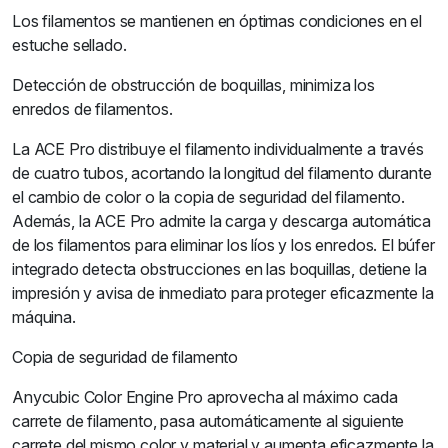
Los filamentos se mantienen en óptimas condiciones en el
estuche sellado.
Detección de obstrucción de boquillas, minimiza los
enredos de filamentos.
La ACE Pro distribuye el filamento individualmente a través
de cuatro tubos, acortando la longitud del filamento durante
el cambio de color o la copia de seguridad del filamento.
Además, la ACE Pro admite la carga y descarga automática
de los filamentos para eliminar los líos y los enredos. El búfer
integrado detecta obstrucciones en las boquillas, detiene la
impresión y avisa de inmediato para proteger eficazmente la
máquina.
Copia de seguridad de filamento
Anycubic Color Engine Pro aprovecha al máximo cada
carrete de filamento, pasa automáticamente al siguiente
carrete del mismo color y material y aumenta eficazmente la