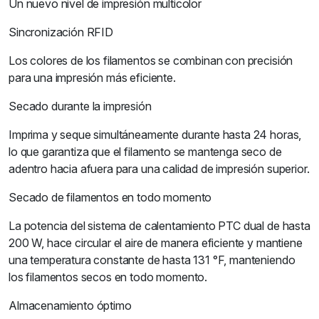
Un nuevo nivel de impresión multicolor
Sincronización RFID
Los colores de los filamentos se combinan con precisión
para una impresión más eficiente.
Secado durante la impresión
Imprima y seque simultáneamente durante hasta 24 horas,
lo que garantiza que el filamento se mantenga seco de
adentro hacia afuera para una calidad de impresión superior.
Secado de filamentos en todo momento
La potencia del sistema de calentamiento PTC dual de hasta
200 W, hace circular el aire de manera eficiente y mantiene
una temperatura constante de hasta 131 °F, manteniendo
los filamentos secos en todo momento.
Almacenamiento óptimo