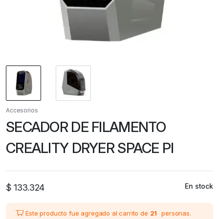
Accesorios
SECADOR DE FILAMENTO
CREALITY DRYER SPACE PI
En stock
$
133.324
Este producto fue agregado al carrito de
21
personas.