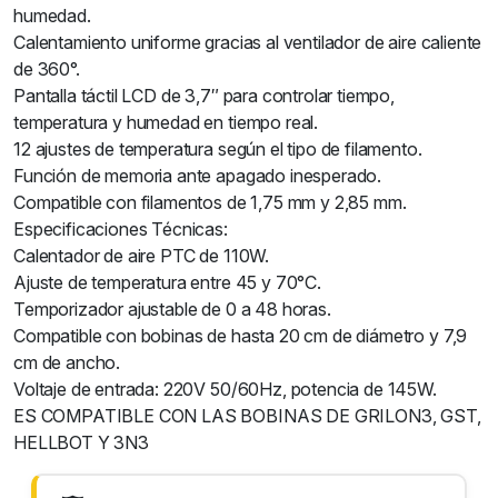
humedad.
Calentamiento uniforme gracias al ventilador de aire caliente
de 360°.
Pantalla táctil LCD de 3,7″ para controlar tiempo,
temperatura y humedad en tiempo real.
12 ajustes de temperatura según el tipo de filamento.
Función de memoria ante apagado inesperado.
Compatible con filamentos de 1,75 mm y 2,85 mm.
Especificaciones Técnicas:
Calentador de aire PTC de 110W.
Ajuste de temperatura entre 45 y 70°C.
Temporizador ajustable de 0 a 48 horas.
Compatible con bobinas de hasta 20 cm de diámetro y 7,9
cm de ancho.
Voltaje de entrada: 220V 50/60Hz, potencia de 145W.
ES COMPATIBLE CON LAS BOBINAS DE GRILON3, GST,
HELLBOT Y 3N3