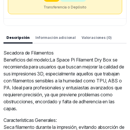
Transferencia o Depósito
Descripción
Información adicional
Valoraciones (0)
Secadora de Filamentos
Beneficios del modelo:La Space Pi Filament Dry Box se
recomienda para usuarios que buscan mejorar la calidad de
sus impresiones 3D, especialmente aquellos que trabajan
con filamentos sensibles a la humedad como TPU, ABS o
PA. Ideal para profesionales y entusiastas avanzados que
requieren precisión, ya que previene problemas como
obstrucciones, encordado y falta de adherencia en las
capas.
Características Generales:
Seca filamento durante la impresión, evitando absorción de