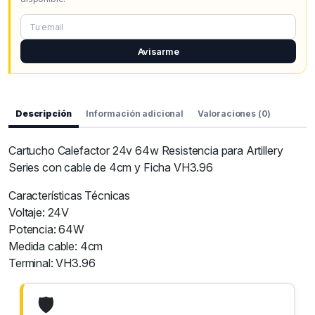
Avisarme
Descripción
Información adicional
Valoraciones (0)
Cartucho Calefactor 24v 64w Resistencia para Artillery
Series con cable de 4cm y Ficha VH3.96
Características Técnicas
Voltaje: 24V
Potencia: 64W
Medida cable: 4cm
Terminal: VH3.96
🛡️