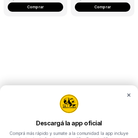
Comprar
Comprar
×
Descargá la app oficial
Comprá más rápido y sumate a la comunidad: la app incluye