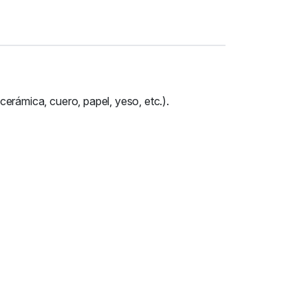
 cerámica, cuero, papel, yeso, etc.).