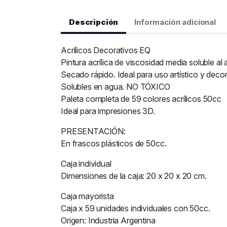
Descripción
Información adicional
Acrílicos Decorativos EQ
Pintura acrílica de viscosidad media soluble al
Secado rápido. Ideal para uso artístico y decora
Solubles en agua. NO TÓXICO
Paleta completa de 59 colores acrílicos 50cc
Ideal para impresiones 3D.
PRESENTACIÓN:
En frascos plásticos de 50cc.
Caja individual
Dimensiones de la caja: 20 x 20 x 20 cm.
Caja mayorista
Caja x 59 unidades individuales con 50cc.
Origen: Industria Argentina