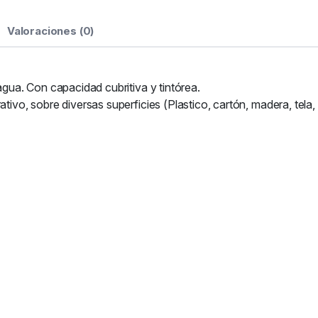
Valoraciones (0)
 agua. Con capacidad cubritiva y tintórea.
tivo, sobre diversas superficies (Plastico, cartón, madera, tela,