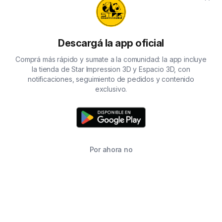
Descargá la app oficial
Comprá más rápido y sumate a la comunidad: la app incluye
la tienda de Star Impression 3D y Espacio 3D, con
notificaciones, seguimiento de pedidos y contenido
exclusivo.
Por ahora no
TIENDA
BUSCAR
CARRITO
FAVORITOS
WHATSAPP