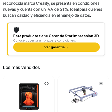
reconocida marca Creality, se presenta en condiciones
nuevas y cuenta con un IVA del 21%. Ideal para quienes
buscan calidad y eficiencia en el manejo de datos.
🛡️
Este producto tiene Garantía Star Impression 3D
Conocé coberturas, plazos y condiciones.
Ver garantía →
Los más vendidos