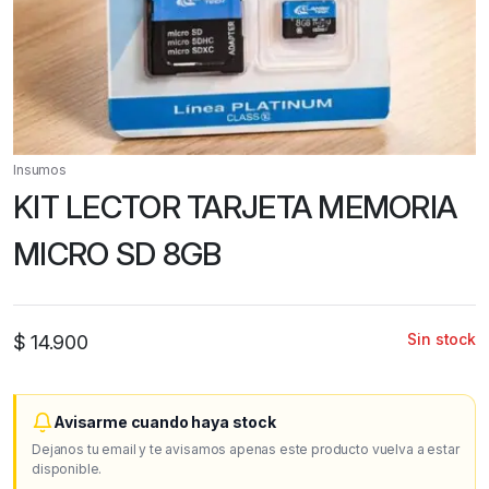
Insumos
KIT LECTOR TARJETA MEMORIA
MICRO SD 8GB
Sin stock
$
14.900
Avisarme cuando haya stock
Dejanos tu email y te avisamos apenas este producto vuelva a estar
disponible.