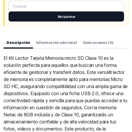
Avisarme
Descripción
Información adicional
Valoraciones (0)
El Kit Lector Tarjeta Memoria micro SD Clase 10 es la
solución perfecta para aquellos que buscan una forma
eficiente de gestionar y transferir datos. Este versátil lector
de memoria es completamente apto para memorias Micro
SD HC, asegurando compatibilidad con una amplia gama de
dispositivos. Equipado con una ficha USB 2.0, ofrece una
conectividad rápida y sencilla para que puedas acceder a tu
información en cuestión de segundos. Con la memoria
Netac de 8GB incluida y de Clase 10, garantizarás un
almacenamiento confiable y de alta velocidad para tus
fotos, videos y documentos. Este producto, de la