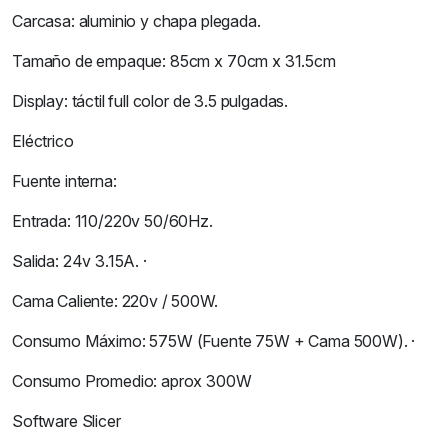
Carcasa: aluminio y chapa plegada.
Tamaño de empaque: 85cm x 70cm x 31.5cm
Display: táctil full color de 3.5 pulgadas.
Eléctrico
Fuente interna:
Entrada: 110/220v 50/60Hz.
Salida: 24v 3.15A. ·
Cama Caliente: 220v / 500W.
Consumo Máximo: 575W (Fuente 75W + Cama 500W). ·
Consumo Promedio: aprox 300W
Software Slicer