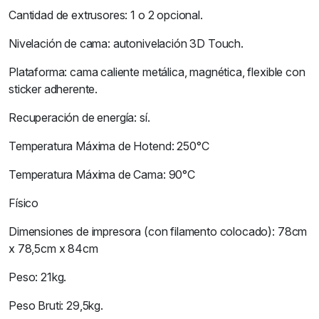
Cantidad de extrusores: 1 o 2 opcional.
Nivelación de cama: autonivelación 3D Touch.
Plataforma: cama caliente metálica, magnética, flexible con
sticker adherente.
Recuperación de energía: sí.
Temperatura Máxima de Hotend: 250°C
Temperatura Máxima de Cama: 90°C
Físico
Dimensiones de impresora (con filamento colocado): 78cm
x 78,5cm x 84cm
Peso: 21kg.
Peso Bruti: 29,5kg.