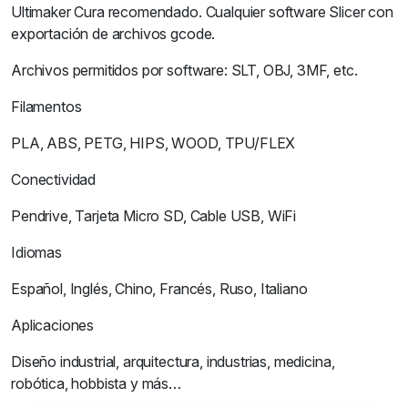
Ultimaker Cura recomendado. Cualquier software Slicer con
exportación de archivos gcode.
Archivos permitidos por software: SLT, OBJ, 3MF, etc.
Filamentos
PLA, ABS, PETG, HIPS, WOOD, TPU/FLEX
Conectividad
Pendrive, Tarjeta Micro SD, Cable USB, WiFi
Idiomas
Español, Inglés, Chino, Francés, Ruso, Italiano
Aplicaciones
Diseño industrial, arquitectura, industrias, medicina,
robótica, hobbista y más…