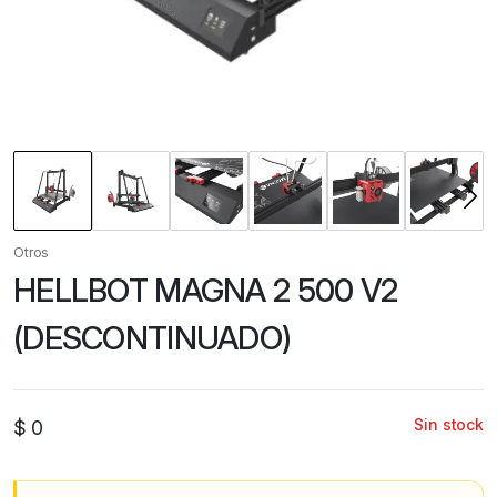
Otros
HELLBOT MAGNA 2 500 V2
(DESCONTINUADO)
Sin stock
$
0