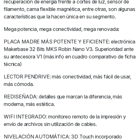
recuperación de energía frente a cortes de luz, sensor de
filamento, cama flexible magnética, entre otras, son algunas
características que la hacen única en su segmento.
Mega potencia, mega conectividad, mega renovada:
PLACA MADRE MÁS POTENTE Y EFICIENTE: electrónica
Makerbase 32 Bits MKS Robin Nano V3. Superioridad ante
su antecesora V1 (más info en cuadro comparativo de ficha
técnica)
LECTOR PENDRIVE: más conectividad, más fácil de usar,
más cómoda.
REDISEÑADA: detalles que marcan la diferencia, más
moderna, más estética.
WIFI INTEGRADO: monitoreo remoto de la impresión y
envío de archivos sin utilización de cables.
NIVELACIÓN AUTOMÁTICA: 3D Touch incorporado