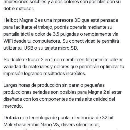
Impresiones solubles y a dos colores son posibles con su
doble extrusor.
Hellbot Magna 2 es una impresora 3D que está pensada
para facilitarte el trabajo, podrás operarla mediante su
pantalla táctil a color de 3.5 pulgadas o remotamente vía
WiFi desde tu computadora. Su conectividad te permitirá
utilizar su USB o su tarjeta micro SD.
Su doble extrusor 2 en 1 con cambio en frío permite utilizar
variedad de materiales y colores que permitirán optimizar tu
impresión logrando resultados increíbles.
Largas horas de producción sin parar o pequeñas
producciones seriadas son posibles para Magna 2 al estar
diseñada con los componentes de más alta calidad del
mercado.
Dotada con tecnología de punta: electrónica de 32 bit
Makerbase Robin Nano V3, drivers silenciosos,