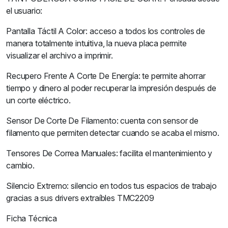
el usuario:
Pantalla Táctil A Color: acceso a todos los controles de
manera totalmente intuitiva, la nueva placa permite
visualizar el archivo a imprimir.
Recupero Frente A Corte De Energía: te permite ahorrar
tiempo y dinero al poder recuperar la impresión después de
un corte eléctrico.
Sensor De Corte De Filamento: cuenta con sensor de
filamento que permiten detectar cuando se acaba el mismo.
Tensores De Correa Manuales: facilita el mantenimiento y
cambio.
Silencio Extremo: silencio en todos tus espacios de trabajo
gracias a sus drivers extraíbles TMC2209
Ficha Técnica