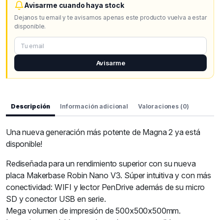
Avisarme cuando haya stock
Dejanos tu email y te avisamos apenas este producto vuelva a estar
disponible.
Avisarme
Descripción
Información adicional
Valoraciones (0)
Una nueva generación más potente de Magna 2 ya está
disponible!
Rediseñada para un rendimiento superior con su nueva
placa Makerbase Robin Nano V3. Súper intuitiva y con más
conectividad: WIFI y lector PenDrive además de su micro
SD y conector USB en serie.
Mega volumen de impresión de 500x500x500mm.